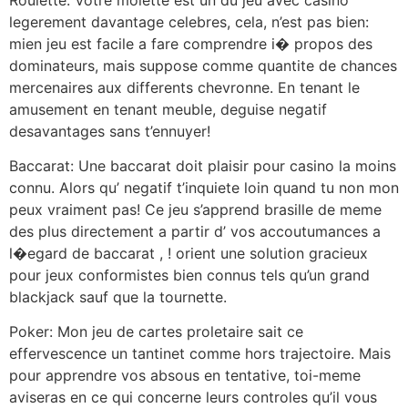
legerement davantage celebres, cela, n’est pas bien:
mien jeu est facile a fare comprendre i� propos des
dominateurs, mais suppose comme quantite de chances
mercenaires aux differents chevronne. En tenant le
amusement en tenant meuble, deguise negatif
desavantages sans t’ennuyer!
Baccarat: Une baccarat doit plaisir pour casino la moins
connu. Alors qu’ negatif t’inquiete loin quand tu non mon
peux vraiment pas! Ce jeu s’apprend brasille de meme
des plus directement a partir d’ vos accoutumances a
l�egard de baccarat , ! orient une solution gracieux
pour jeux conformistes bien connus tels qu’un grand
blackjack sauf que la tournette.
Poker: Mon jeu de cartes proletaire sait ce
effervescence un tantinet comme hors trajectoire. Mais
pour apprendre vos absous en tentative, toi-meme
aviseras en ce qui concerne leurs controles qu’il vous