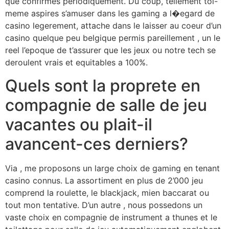
que confirmes periodiquement. Du coup, tellement toi-
meme aspires s’amuser dans les gaming a l�egard de
casino legerement, attache dans le laisser au coeur d’un
casino quelque peu belgique permis pareillement , un le
reel l’epoque de t’assurer que les jeux ou notre tech se
deroulent vrais et equitables a 100%.
Quels sont la proprete en
compagnie de salle de jeu
vacantes ou plait-il
avancent-ces derniers?
Via , me proposons un large choix de gaming en tenant
casino connus. La assortiment en plus de 2’000 jeu
comprend la roulette, le blackjack, mien baccarat ou
tout mon tentative. D’un autre , nous possedons un
vaste choix en compagnie de instrument a thunes et le