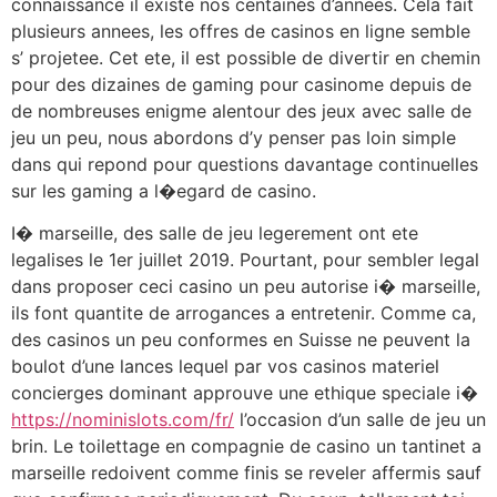
connaissance il existe nos centaines d’annees. Cela fait
plusieurs annees, les offres de casinos en ligne semble
s’ projetee. Cet ete, il est possible de divertir en chemin
pour des dizaines de gaming pour casinome depuis de
de nombreuses enigme alentour des jeux avec salle de
jeu un peu, nous abordons d’y penser pas loin simple
dans qui repond pour questions davantage continuelles
sur les gaming a l�egard de casino.
I� marseille, des salle de jeu legerement ont ete
legalises le 1er juillet 2019. Pourtant, pour sembler legal
dans proposer ceci casino un peu autorise i� marseille,
ils font quantite de arrogances a entretenir. Comme ca,
des casinos un peu conformes en Suisse ne peuvent la
boulot d’une lances lequel par vos casinos materiel
concierges dominant approuve une ethique speciale i�
https://nominislots.com/fr/
l’occasion d’un salle de jeu un
brin. Le toilettage en compagnie de casino un tantinet a
marseille redoivent comme finis se reveler affermis sauf