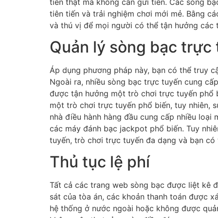
tiền thật mà không cần gửi tiền. Các sòng bạc
tiên tiến và trải nghiệm chơi mới mẻ. Bằng
và thú vị để mọi người có thể tận hưởng các t
Quản lý sòng bạc trực 
Áp dụng phương pháp này, bạn có thể truy cập
Ngoài ra, nhiều sòng bạc trực tuyến cung cấ
được tận hưởng một trò chơi trực tuyến phổ b
một trò chơi trực tuyến phổ biến, tuy nhiên, 
nhà điều hành hàng đầu cung cấp nhiều loại 
các máy đánh bạc jackpot phổ biến. Tuy nhiên
tuyến, trò chơi trực tuyến đa dạng và bạn có
Thủ tục lệ phí
Tất cả các trang web sòng bạc được liệt kê 
sát của tòa án, các khoản thanh toán được x
hệ thống ở nước ngoài hoặc không được quản