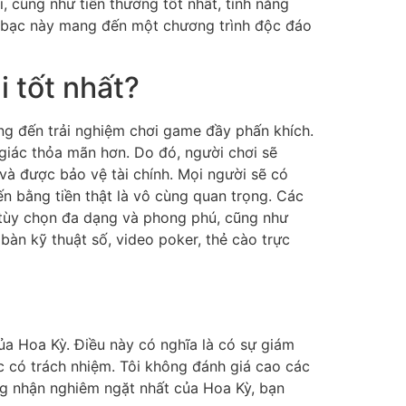
, cũng như tiền thưởng tốt nhất, tính năng
g bạc này mang đến một chương trình độc đáo
 tốt nhất?
ang đến trải nghiệm chơi game đầy phấn khích.
giác thỏa mãn hơn. Do đó, người chơi sẽ
và được bảo vệ tài chính. Mọi người sẽ có
ến bằng tiền thật là vô cùng quan trọng. Các
c tùy chọn đa dạng và phong phú, cũng như
àn kỹ thuật số, video poker, thẻ cào trực
ủa Hoa Kỳ. Điều này có nghĩa là có sự giám
c có trách nhiệm. Tôi không đánh giá cao các
g nhận nghiêm ngặt nhất của Hoa Kỳ, bạn