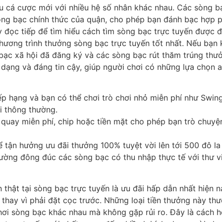
u cá cược mới với nhiều hệ số nhân khác nhau. Các sòng b
ng bạc chính thức của quận, cho phép bạn đánh bạc hợp phá
ãy đọc tiếp để tìm hiểu cách tìm sòng bạc trực tuyến được 
ương trình thưởng sòng bạc trực tuyến tốt nhất. Nếu bạn k
bạc xã hội đã đăng ký và các sòng bạc rút thăm trúng thưở
 dạng và đáng tin cậy, giúp người chơi có những lựa chọn a
xếp hạng và bạn có thể chơi trò chơi nhỏ miễn phí như Swi
i thông thường.
uay miễn phí, chip hoặc tiền mặt cho phép bạn trò chuyện
ể tận hưởng ưu đãi thưởng 100% tuyệt vời lên tới 500 đô l
ờng đông đúc các sòng bạc có thu nhập thực tế với thư vi
 thật tại sòng bạc trực tuyến là ưu đãi hấp dẫn nhất hiện 
t thay vì phải đặt cọc trước. Những loại tiền thưởng này t
chơi sòng bạc khác nhau mà không gặp rủi ro. Đây là cách 