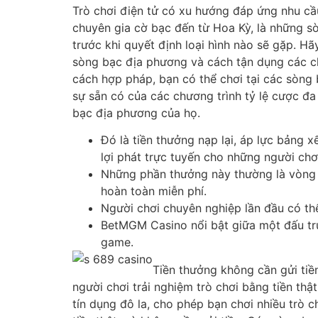
Trò chơi điện tử có xu hướng đáp ứng nhu cầ
chuyên gia cờ bạc đến từ Hoa Kỳ, là những sò
trước khi quyết định loại hình nào sẽ gặp. H
sòng bạc địa phương và cách tận dụng các ch
cách hợp pháp, bạn có thể chơi tại các sòng 
sự sẵn có của các chương trình tỷ lệ cược đa
bạc địa phương của họ.
Đó là tiền thưởng nạp lại, áp lực bảng 
lợi phát trực tuyến cho những người chơ
Những phần thưởng này thường là vòng q
hoàn toàn miễn phí.
Người chơi chuyên nghiệp lần đầu có th
BetMGM Casino nổi bật giữa một đấu trư
game.
Tiền thưởng không cần gửi tiền
người chơi trải nghiệm trò chơi bằng tiền thậ
tín dụng đô la, cho phép bạn chơi nhiều trò 