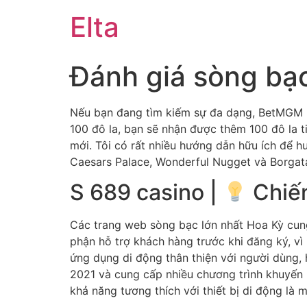
Elta
Đánh giá sòng bạ
Nếu bạn đang tìm kiếm sự đa dạng, BetMGM là
100 đô la, bạn sẽ nhận được thêm 100 đô la ti
mới. Tôi có rất nhiều hướng dẫn hữu ích để 
Caesars Palace, Wonderful Nugget và Borgata
S 689 casino |
Chiến
Các trang web sòng bạc lớn nhất Hoa Kỳ cung
phận hỗ trợ khách hàng trước khi đăng ký, v
ứng dụng di động thân thiện với người dùng, 
2021 và cung cấp nhiều chương trình khuyến m
khả năng tương thích với thiết bị di động là 