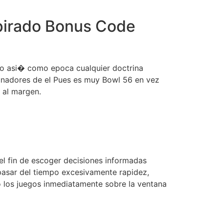
spirado Bonus Code
llo asi� como epoca cualquier doctrina
ganadores de el Pues es muy Bowl 56 en vez
o al margen.
 el fin de escoger decisiones informadas
 pasar del tiempo excesivamente rapidez,
o los juegos inmediatamente sobre la ventana