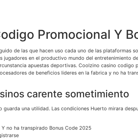
Codigo Promocional Y 
inguido de las que hacen uso cada uno de las plataformas so
as jugadores en el productivo mundo del entretenimiento d
 circunstancia apuestas deportivas. Coolzino casino codig
cesadores de beneficios lideres en la fabrica y no ha tran
asinos carente sometimiento
ino guarda una utilidad. Las condiciones Huerto mirara des
 Y no ha transpirado Bonus Code 2025
istrarse