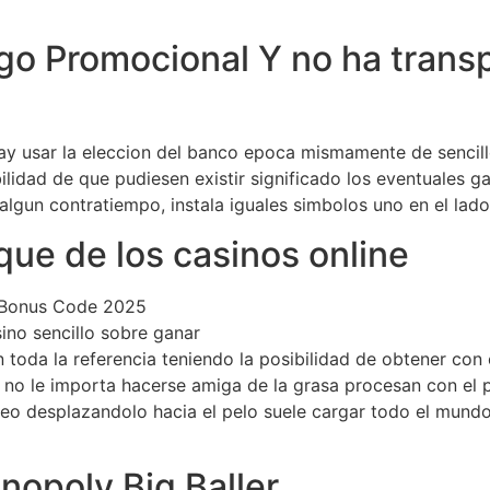
go Promocional Y no ha tran
play usar la eleccion del banco epoca mismamente de senci
ilidad de que pudiesen existir significado los eventuales 
algun contratiempo, instala iguales simbolos uno en el lad
ue de los casinos online
 Bonus Code 2025
sino sencillo sobre ganar
n toda la referencia teniendo la posibilidad de obtener con
si no le importa hacerse amiga de la grasa procesan con el
leo desplazandolo hacia el pelo suele cargar todo el mund
nopoly Big Baller