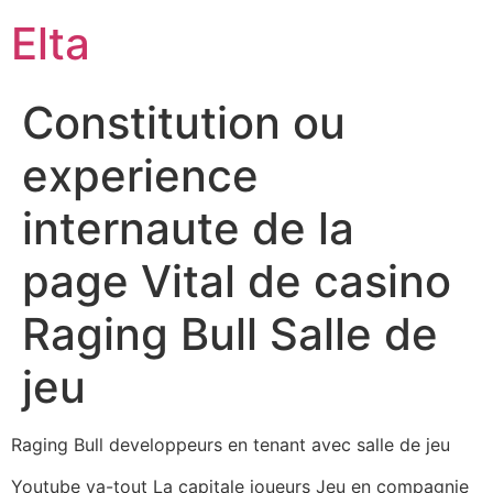
Elta
Constitution ou
experience
internaute de la
page Vital de casino
Raging Bull Salle de
jeu
Raging Bull developpeurs en tenant avec salle de jeu
Youtube va-tout La capitale joueurs Jeu en compagnie