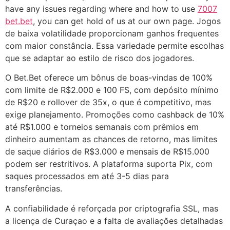
have any issues regarding where and how to use
7007
bet.bet
, you can get hold of us at our own page. Jogos
de baixa volatilidade proporcionam ganhos frequentes
com maior constância. Essa variedade permite escolhas
que se adaptar ao estilo de risco dos jogadores.
O Bet.Bet oferece um bônus de boas-vindas de 100%
com limite de R$2.000 e 100 FS, com depósito mínimo
de R$20 e rollover de 35x, o que é competitivo, mas
exige planejamento. Promoções como cashback de 10%
até R$1.000 e torneios semanais com prêmios em
dinheiro aumentam as chances de retorno, mas limites
de saque diários de R$3.000 e mensais de R$15.000
podem ser restritivos. A plataforma suporta Pix, com
saques processados em até 3-5 dias para
transferências.
A confiabilidade é reforçada por criptografia SSL, mas
a licença de Curaçao e a falta de avaliações detalhadas