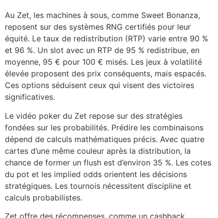
Au Zet, les machines à sous, comme Sweet Bonanza,
reposent sur des systèmes RNG certifiés pour leur
équité. Le taux de redistribution (RTP) varie entre 90 %
et 96 %. Un slot avec un RTP de 95 % redistribue, en
moyenne, 95 € pour 100 € misés. Les jeux à volatilité
élevée proposent des prix conséquents, mais espacés.
Ces options séduisent ceux qui visent des victoires
significatives.
Le vidéo poker du Zet repose sur des stratégies
fondées sur les probabilités. Prédire les combinaisons
dépend de calculs mathématiques précis. Avec quatre
cartes d’une même couleur après la distribution, la
chance de former un flush est d’environ 35 %. Les cotes
du pot et les implied odds orientent les décisions
stratégiques. Les tournois nécessitent discipline et
calculs probabilistes.
Zet offre des récompenses, comme un cashback