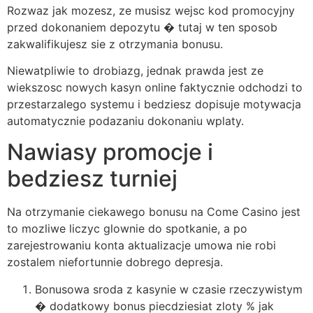
Rozwaz jak mozesz, ze musisz wejsc kod promocyjny
przed dokonaniem depozytu � tutaj w ten sposob
zakwalifikujesz sie z otrzymania bonusu.
Niewatpliwie to drobiazg, jednak prawda jest ze
wiekszosc nowych kasyn online faktycznie odchodzi to
przestarzalego systemu i bedziesz dopisuje motywacja
automatycznie podazaniu dokonaniu wplaty.
Nawiasy promocje i
bedziesz turniej
Na otrzymanie ciekawego bonusu na Come Casino jest
to mozliwe liczyc glownie do spotkanie, a po
zarejestrowaniu konta aktualizacje umowa nie robi
zostalem niefortunnie dobrego depresja.
Bonusowa sroda z kasynie w czasie rzeczywistym
� dodatkowy bonus piecdziesiat zloty % jak