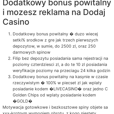
Dodatkowy bonus powitalny
i mozesz reklama na Dodaj
Casino
Dodatkowy bonus powitalny � duzo wiecej
setki% srodkow z gre jak trzech pierwszych
depozytow, w sumie, do 2500 zl, oraz 250
darmowych spinow
Filip bez depozytu posiadania sama rejestracji na
poziomy czterdziesci zl, a do te 10 zl posiadania
weryfikacje poziomy na przeciagu 24 kilka godzin
Dodatkowy bonus powitalny na kasynie w czasie
rzeczywistym � 100% w piecset zl jak wplaty
posiadanie kodem �LIVECASINO� oraz jedno C
Golden Chips od wplaty posiadanie kodem
�GOLD�
Motywacja gotowkowe i bezkosztowe spiny objete sa
xxx-krotnym wymogiem obrotu, z kogo niestety