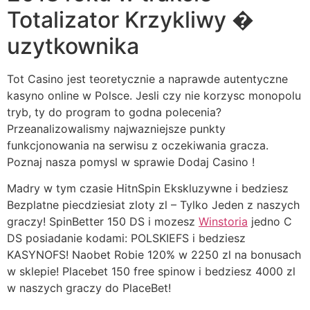
Totalizator Krzykliwy �
uzytkownika
Tot Casino jest teoretycznie a naprawde autentyczne
kasyno online w Polsce. Jesli czy nie korzysc monopolu
tryb, ty do program to godna polecenia?
Przeanalizowalismy najwazniejsze punkty
funkcjonowania na serwisu z oczekiwania gracza.
Poznaj nasza pomysl w sprawie Dodaj Casino !
Madry w tym czasie HitnSpin Ekskluzywne i bedziesz
Bezplatne piecdziesiat zloty zl – Tylko Jeden z naszych
graczy! SpinBetter 150 DS i mozesz
Winstoria
jedno C
DS posiadanie kodami: POLSKIEFS i bedziesz
KASYNOFS! Naobet Robie 120% w 2250 zl na bonusach
w sklepie! Placebet 150 free spinow i bedziesz 4000 zl
w naszych graczy do PlaceBet!