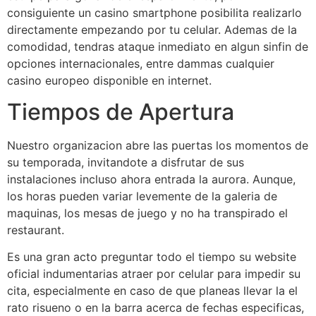
consiguiente un casino smartphone posibilita realizarlo
directamente empezando por tu celular. Ademas de la
comodidad, tendras ataque inmediato en algun sinfin de
opciones internacionales, entre dammas cualquier
casino europeo disponible en internet.
Tiempos de Apertura
Nuestro organizacion abre las puertas los momentos de
su temporada, invitandote a disfrutar de sus
instalaciones incluso ahora entrada la aurora. Aunque,
los horas pueden variar levemente de la galeria de
maquinas, los mesas de juego y no ha transpirado el
restaurant.
Es una gran acto preguntar todo el tiempo su website
oficial indumentarias atraer por celular para impedir su
cita, especialmente en caso de que planeas llevar la el
rato risueno o en la barra acerca de fechas especificas,