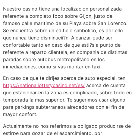
Nuestro casino tiene una localizacion personalizada
referente a completo foco sobre Gijon, justo del
famoso calle maritimo de su Playa sobre San Lorenzo.
Se encuentra sobre un edificio simbolico, es por ello
que nunca tiene disminucii?n. Alcanzar pude ser
confortable tanto en caso de que esti?s a punto de
referente a reparto clientela, en compania de distintas
paradas sobre autobus metropolitano en los
inmediaciones, como si vas montar en taxi.
En caso de que te dirijes acerca de auto especial, ten
https://nationallotterycasino.net/es/
acerca de cuenta
que estacionar en la zona es complicado, sobre todo en
temporada la mas superior. Te sugerimos usar alguno
para parkings subterraneos alrededores con el fin de
mayor confort.
Actualmente no nos referimos a obligado producirse de
estirpe para gozar de el esparcimiento, por