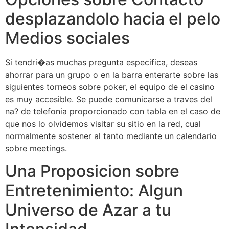
desplazandolo hacia el pelo
Medios sociales
Si tendri�as muchas pregunta especifica, deseas
ahorrar para un grupo o en la barra enterarte sobre las
siguientes torneos sobre poker, el equipo de el casino
es muy accesible. Se puede comunicarse a traves del
na? de telefonia proporcionado con tabla en el caso de
que nos lo olvidemos visitar su sitio en la red, cual
normalmente sostener al tanto mediante un calendario
sobre meetings.
Una Proposicion sobre
Entretenimiento: Algun
Universo de Azar a tu