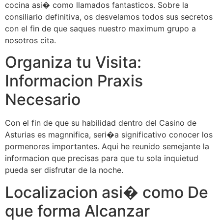
cocina asi� como llamados fantasticos. Sobre la
consiliario definitiva, os desvelamos todos sus secretos
con el fin de que saques nuestro maximum grupo a
nosotros cita.
Organiza tu Visita:
Informacion Praxis
Necesario
Con el fin de que su habilidad dentro del Casino de
Asturias es magnnifica, seri�a significativo conocer los
pormenores importantes. Aqui he reunido semejante la
informacion que precisas para que tu sola inquietud
pueda ser disfrutar de la noche.
Localizacion asi� como De
que forma Alcanzar