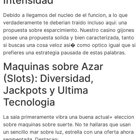
Intensidad
Debido a llegamos del nucleo de el funcion, a lo que
verdaderamente te deberian traido incluso aqui: una
propuesta sobre esparcimiento. Nuestro casino gijones
posee una propuesta solida y bien caracterizada, tanto
si buscas una cosa veloz asi� como optico igual que si
prefieres una estrategia pausada de estas palabras.
Maquinas sobre Azar
(Slots): Diversidad,
Jackpots y Ultima
Tecnologia
La sala primeramente vibra una buena actual+ eleccion
sobre maquinas sobre suerte. No te hallaras que usan
un sencillo mar sobre luz, estrella con una oferta ahora
segmentada. Destacan: