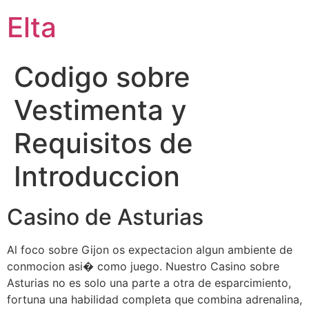
Elta
Codigo sobre
Vestimenta y
Requisitos de
Introduccion
Casino de Asturias
Al foco sobre Gijon os expectacion algun ambiente de
conmocion asi� como juego. Nuestro Casino sobre
Asturias no es solo una parte a otra de esparcimiento,
fortuna una habilidad completa que combina adrenalina,