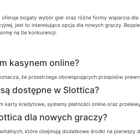
a oferuje bogaty wybór gier oraz różne formy wsparcia dla
cyjnej, jest to interesująca opcja dla nowych graczy. Bezp
ormę na tle konkurencji.
lnym kasynem online?
co oznacza, że przestrzega obowiązujących przepisów prawn
 są dostępne w Slottica?
tym karty kredytowe, systemy płatności online oraz przele
lottica dla nowych graczy?
italnych, które obejmują dodatkowe środki na pierwszy 