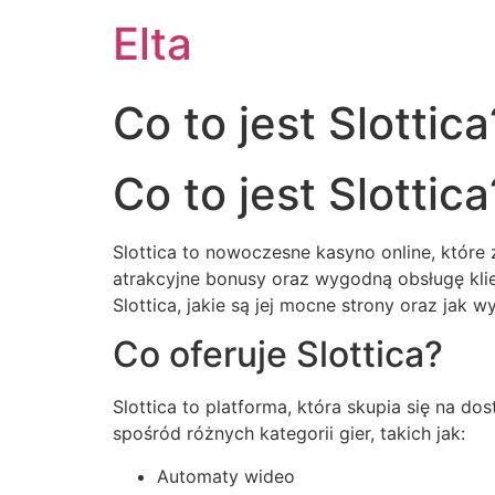
Elta
Co to jest Slottic
Co to jest Slottic
Slottica to nowoczesne kasyno online, które 
atrakcyjne bonusy oraz wygodną obsługę klien
Slottica, jakie są jej mocne strony oraz jak w
Co oferuje Slottica?
Slottica to platforma, która skupia się na
spośród różnych kategorii gier, takich jak:
Automaty wideo