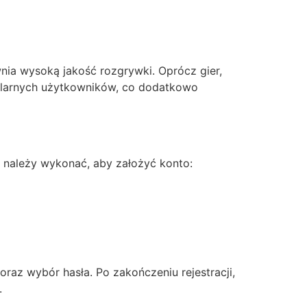
ia wysoką jakość rozgrywki. Oprócz gier,
egularnych użytkowników, co dodatkowo
re należy wykonać, aby założyć konto:
oraz wybór hasła. Po zakończeniu rejestracji,
.