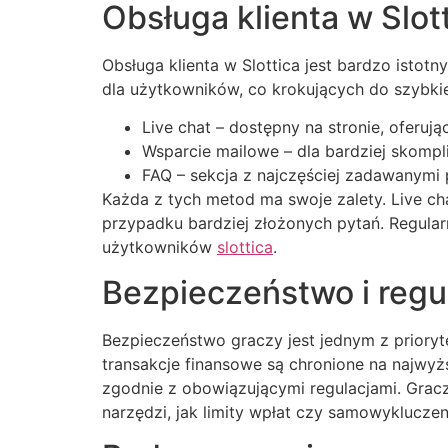
Obsługa klienta w Slot
Obsługa klienta w Slottica jest bardzo ist
dla użytkowników, co krokujących do szybki
Live chat – dostępny na stronie, oferuj
Wsparcie mailowe – dla bardziej skomp
FAQ – sekcja z najczęściej zadawanymi
Każda z tych metod ma swoje zalety. Live ch
przypadku bardziej złożonych pytań. Regular
użytkowników
slottica
.
Bezpieczeństwo i regu
Bezpieczeństwo graczy jest jednym z prioryt
transakcje finansowe są chronione na najwyż
zgodnie z obowiązującymi regulacjami. Grac
narzędzi, jak limity wpłat czy samowykluczen