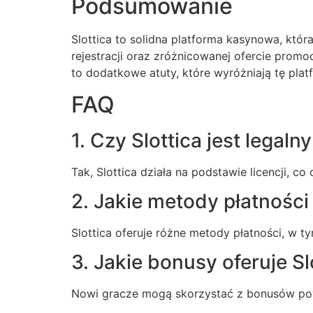
Podsumowanie
Slottica to solidna platforma kasynowa, któr
rejestracji oraz zróżnicowanej ofercie promo
to dodatkowe atuty, które wyróżniają tę platf
FAQ
1. Czy Slottica jest lega
Tak, Slottica działa na podstawie licencji, 
2. Jakie metody płatności
Slottica oferuje różne metody płatności, w 
3. Jakie bonusy oferuje S
Nowi gracze mogą skorzystać z bonusów pow