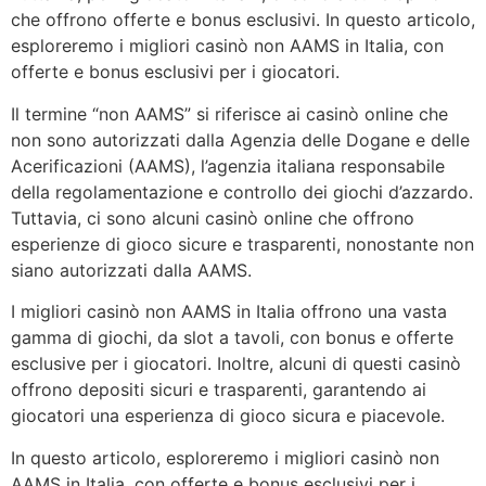
che offrono offerte e bonus esclusivi. In questo articolo,
esploreremo i migliori casinò non AAMS in Italia, con
offerte e bonus esclusivi per i giocatori.
Il termine “non AAMS” si riferisce ai casinò online che
non sono autorizzati dalla Agenzia delle Dogane e delle
Acerificazioni (AAMS), l’agenzia italiana responsabile
della regolamentazione e controllo dei giochi d’azzardo.
Tuttavia, ci sono alcuni casinò online che offrono
esperienze di gioco sicure e trasparenti, nonostante non
siano autorizzati dalla AAMS.
I migliori casinò non AAMS in Italia offrono una vasta
gamma di giochi, da slot a tavoli, con bonus e offerte
esclusive per i giocatori. Inoltre, alcuni di questi casinò
offrono depositi sicuri e trasparenti, garantendo ai
giocatori una esperienza di gioco sicura e piacevole.
In questo articolo, esploreremo i migliori casinò non
AAMS in Italia, con offerte e bonus esclusivi per i