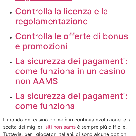
Controlla la licenza e la
regolamentazione
Controlla le offerte di bonus
e promozioni
La sicurezza dei pagamenti:
come funziona in un casino
non AAMS
La sicurezza dei pagamenti:
come funziona
Il mondo dei casinò online è in continua evoluzione, e la
scelta dei migliori
siti non aams
è sempre più difficile.
Tuttavia, per i giocatori italiani, ci sono alcune opzioni