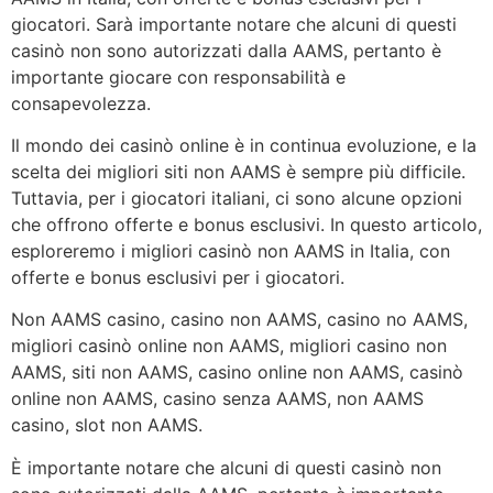
giocatori. Sarà importante notare che alcuni di questi
casinò non sono autorizzati dalla AAMS, pertanto è
importante giocare con responsabilità e
consapevolezza.
Il mondo dei casinò online è in continua evoluzione, e la
scelta dei migliori siti non AAMS è sempre più difficile.
Tuttavia, per i giocatori italiani, ci sono alcune opzioni
che offrono offerte e bonus esclusivi. In questo articolo,
esploreremo i migliori casinò non AAMS in Italia, con
offerte e bonus esclusivi per i giocatori.
Non AAMS casino, casino non AAMS, casino no AAMS,
migliori casinò online non AAMS, migliori casino non
AAMS, siti non AAMS, casino online non AAMS, casinò
online non AAMS, casino senza AAMS, non AAMS
casino, slot non AAMS.
È importante notare che alcuni di questi casinò non