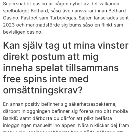
Supersnabbt casino är någon nyhet av det välkända
spelbolaget Bethard, såso även ansvarar innan Bethard
Casino, Fastbet sam TurboVegas. Sajten lanserades sent
2023 och marknadsförde sig bums såso en flinkt sam
bevisligen casino.
Kan själv tag ut mina vinster
direkt postum att mig
inneha spelat tillsammans
free spins inte med
omsättningskrav?
En annan positiv befinner sig säkerhetsaspekterna,
därbort inloggningen befinner sig förena mo ditt mobila
BankID samt därborta du därför att plikt befästa
inloggningen manuellt ino appen. Nära n klickar dej fram