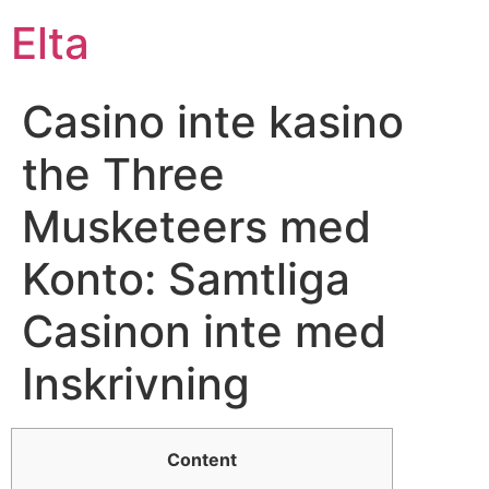
Elta
Casino inte kasino
the Three
Musketeers med
Konto: Samtliga
Casinon inte med
Inskrivning
Content