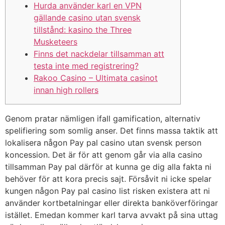
Hurda använder karl en VPN
gällande casino utan svensk
tillstånd: kasino the Three
Musketeers
Finns det nackdelar tillsamman att
testa inte med registrering?
Rakoo Casino – Ultimata casinot
innan high rollers
Genom pratar nämligen ifall gamification, alternativ
spelifiering som somlig anser. Det finns massa taktik att
lokalisera någon Pay pal casino utan svensk person
koncession. Det är för att genom går via alla casino
tillsamman Pay pal därför at kunna ge dig alla fakta ni
behöver för att kora precis sajt. Försåvit ni icke spelar
kungen någon Pay pal casino list risken existera att ni
använder kortbetalningar eller direkta banköverföringar
istället.
Emedan kommer karl tarva avvakt på sina uttag