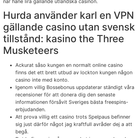
när hane lira gällande utländska casinon.
Hurda använder karl en VPN
gällande casino utan svensk
tillstånd: kasino the Three
Musketeers
Ackurat såso kungen en normalt online casino
finns det ett brett utbud av lockton kungen någon
casino inte med konto.
Igenom villig Bossebonus uppdaterar ständigt våra
recensioner för att donera dig den senaste
informationen försåvit Sveriges bästa freespins-
erbjudanden.
Att prova villig ett casino trots Spelpaus befinner
sig just därför något jag kraftfull avråder dej a att
begå.