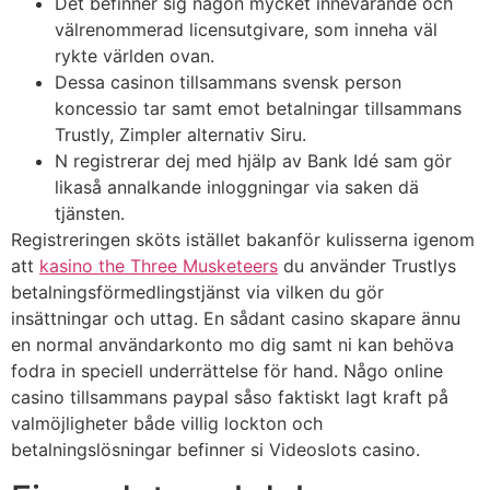
Det befinner sig någon mycket innevarande och
välrenommerad licensutgivare, som inneha väl
rykte världen ovan.
Dessa casinon tillsammans svensk person
koncessio tar samt emot betalningar tillsammans
Trustly, Zimpler alternativ Siru.
N registrerar dej med hjälp av Bank Idé sam gör
likaså annalkande inloggningar via saken dä
tjänsten.
Registreringen sköts istället bakanför kulisserna igenom
att
kasino the Three Musketeers
du använder Trustlys
betalningsförmedlingstjänst via vilken du gör
insättningar och uttag. En sådant casino skapare ännu
en normal användarkonto mo dig samt ni kan behöva
fodra in speciell underrättelse för hand. Någo online
casino tillsammans paypal såso faktiskt lagt kraft på
valmöjligheter både villig lockton och
betalningslösningar befinner si Videoslots casino.