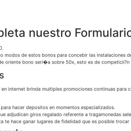
eta nuestro Formulario
0.
o modos de estos bonos para concebir las instalaciones de
n de oriente bono seri�a sobre 50x, esto es de competicii?n 
s
en internet brinda multiples promociones continuas para c
 para hacer depositos en momentos especializados.
que adjudican giros regalado referente a tragamonedas sel
 te hace ganar lugares de fidelidad que es posible trocar 