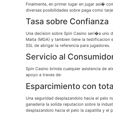
Finalmente, en primer lugar en jugar asi� com
diversas posibilidades sobre paga como tarjet
Tasa sobre Confianza
Una decision sobre Spin Casino seri�a uno d
Malta (MGA) y tambien tiene la testificacion 
SSL de abrigar la referencia para jugadores.
Servicio al Consumido
Spin Casino brinda cualquier asistencia de a
apoyo a traves de:
Esparcimiento con tota
Una seguridad desplazandolo hacia el pelo nu
ganaderia la solida reputacion sobre la indust
desplazandolo hacia el pelo la zapatilla y el 