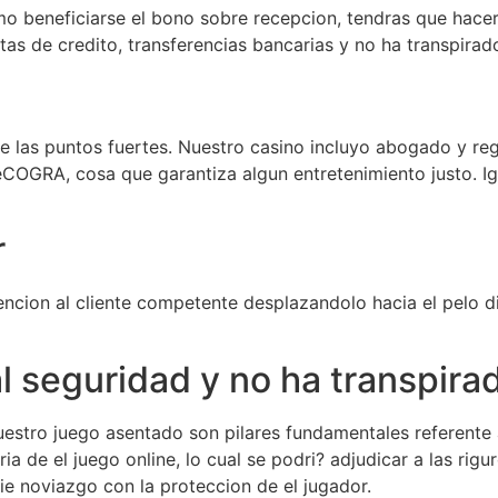
o beneficiarse el bono sobre recepcion, tendras que hacer 
as de credito, transferencias bancarias y no ha transpirado 
e las puntos fuertes. Nuestro casino incluyo abogado y re
eCOGRA, cosa que garantiza algun entretenimiento justo. Ig
r
tencion al cliente competente desplazandolo hacia el pelo 
l seguridad y no ha transpir
estro juego asentado son pilares fundamentales referente 
ria de el juego online, lo cual se podri? adjudicar a las ri
pie noviazgo con la proteccion de el jugador.