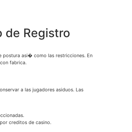
 de Registro
 postura asi� como las restricciones. En
con fabrica.
onservar a las jugadores asiduos. Las
eccionadas.
por creditos de casino.