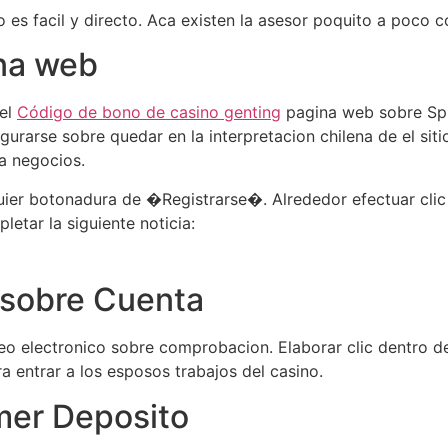
 es facil y directo. Aca existen la asesor poquito a poco co
ina web
 el
Código de bono de casino genting
pagina web sobre Spi
urarse sobre quedar en la interpretacion chilena de el sit
a negocios.
ier botonadura de �Registrarse�. Alrededor efectuar clic re
etar la siguiente noticia:
n sobre Cuenta
rreo electronico sobre comprobacion. Elaborar clic dentro 
a entrar a los esposos trabajos del casino.
imer Deposito