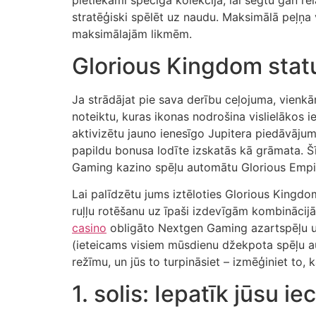
pietiekami spēcīga kolekcija, lai segtu gan r
stratēģiski spēlēt uz naudu. Maksimālā peļņa 
maksimālajām likmēm.
Glorious Kingdom sta
Ja strādājat pie sava derību ceļojuma, vienkārš
noteiktu, kuras ikonas nodrošina vislielākos i
aktivizētu jauno ienesīgo Jupitera piedāvājum
papildu bonusa lodīte izskatās kā grāmata. Šī 
Gaming kazino spēļu automātu Glorious Empire H
Lai palīdzētu jums iztēloties Glorious Kingdom
ruļļu rotēšanu uz īpaši izdevīgām kombinācijām
casino
obligāto Nextgen Gaming azartspēļu uzņ
(ieteicams visiem mūsdienu džekpota spēļu a
režīmu, un jūs to turpināsiet – izmēģiniet to,
1. solis: Iepatīk jūsu i