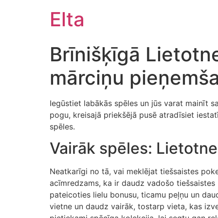
Elta
Brīnišķīgā Lietot
mārciņu pieņemša
Iegūstiet labākās spēles un jūs varat mainīt 
pogu, kreisajā priekšējā pusē atradīsiet iesta
spēles.
Vairāk spēles: Lietotn
Neatkarīgi no tā, vai meklējat tiešsaistes poke
acīmredzams, ka ir daudz vadošo tiešsaistes 
pateicoties lielu bonusu, ticamu peļņu un dau
vietne un daudz vairāk, tostarp vieta, kas izv