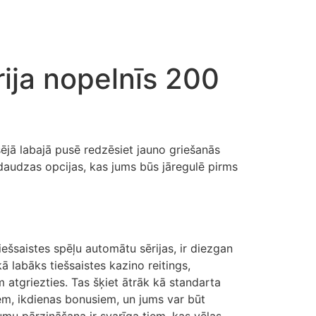
rija nopelnīs 200
šējā labajā pusē redzēsiet jauno griešanās
 daudzas opcijas, kas jums būs jāregulē pirms
iešsaistes spēļu automātu sērijas, ir diezgan
 labāks tiešsaistes kazino reitings,
 atgriezties. Tas šķiet ātrāk kā standarta
iem, ikdienas bonusiem, un jums var būt