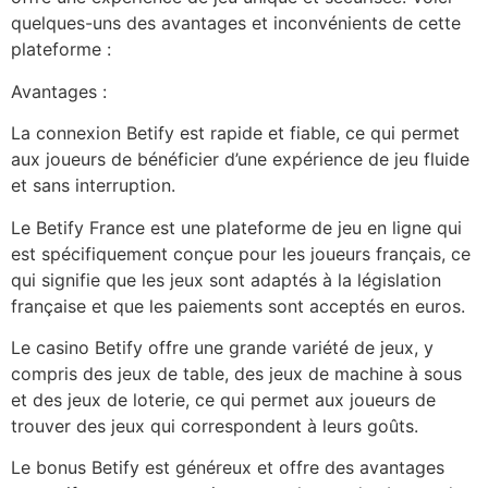
quelques-uns des avantages et inconvénients de cette
plateforme :
Avantages :
La connexion Betify est rapide et fiable, ce qui permet
aux joueurs de bénéficier d’une expérience de jeu fluide
et sans interruption.
Le Betify France est une plateforme de jeu en ligne qui
est spécifiquement conçue pour les joueurs français, ce
qui signifie que les jeux sont adaptés à la législation
française et que les paiements sont acceptés en euros.
Le casino Betify offre une grande variété de jeux, y
compris des jeux de table, des jeux de machine à sous
et des jeux de loterie, ce qui permet aux joueurs de
trouver des jeux qui correspondent à leurs goûts.
Le bonus Betify est généreux et offre des avantages