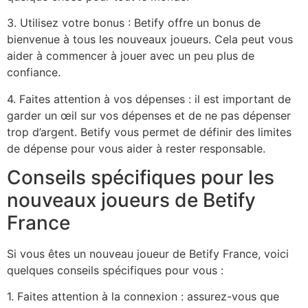
3. Utilisez votre bonus : Betify offre un bonus de
bienvenue à tous les nouveaux joueurs. Cela peut vous
aider à commencer à jouer avec un peu plus de
confiance.
4. Faites attention à vos dépenses : il est important de
garder un œil sur vos dépenses et de ne pas dépenser
trop d’argent. Betify vous permet de définir des limites
de dépense pour vous aider à rester responsable.
Conseils spécifiques pour les
nouveaux joueurs de Betify
France
Si vous êtes un nouveau joueur de Betify France, voici
quelques conseils spécifiques pour vous :
1. Faites attention à la connexion : assurez-vous que