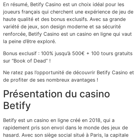
En résumé, Betify Casino est un choix idéal pour les
joueurs français qui cherchent une expérience de jeu de
haute qualité et des bonus exclusifs. Avec sa grande
variété de jeux, son design moderne et sa sécurité
renforcée, Betify Casino est un casino en ligne qui vaut
la peine d’être exploré.
Bonus exclusif : 100% jusqu’à 500€ + 100 tours gratuits
sur “Book of Dead” !
Ne ratez pas l’opportunité de découvrir Betify Casino et
de profiter de ses nombreux avantages !
Présentation du casino
Betify
Betify est un casino en ligne créé en 2018, qui a
rapidement pris son envol dans le monde des jeux de
hasard. Avec son siège social situé à Paris, la capitale