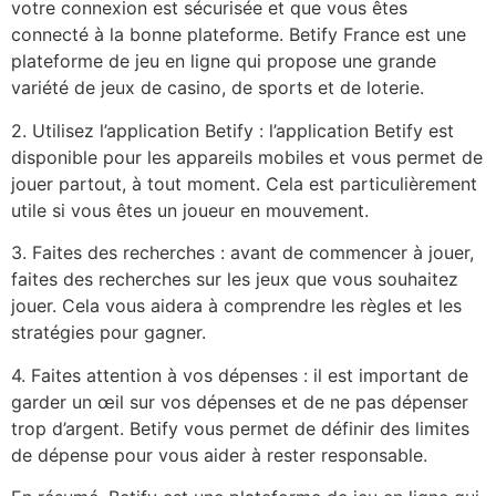
votre connexion est sécurisée et que vous êtes
connecté à la bonne plateforme. Betify France est une
plateforme de jeu en ligne qui propose une grande
variété de jeux de casino, de sports et de loterie.
2. Utilisez l’application Betify : l’application Betify est
disponible pour les appareils mobiles et vous permet de
jouer partout, à tout moment. Cela est particulièrement
utile si vous êtes un joueur en mouvement.
3. Faites des recherches : avant de commencer à jouer,
faites des recherches sur les jeux que vous souhaitez
jouer. Cela vous aidera à comprendre les règles et les
stratégies pour gagner.
4. Faites attention à vos dépenses : il est important de
garder un œil sur vos dépenses et de ne pas dépenser
trop d’argent. Betify vous permet de définir des limites
de dépense pour vous aider à rester responsable.