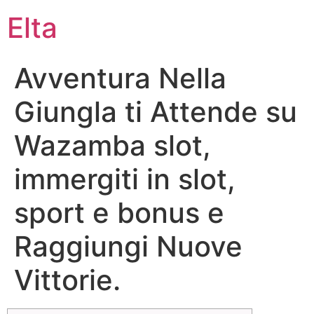
Elta
Avventura Nella
Giungla ti Attende su
Wazamba slot,
immergiti in slot,
sport e bonus e
Raggiungi Nuove
Vittorie.