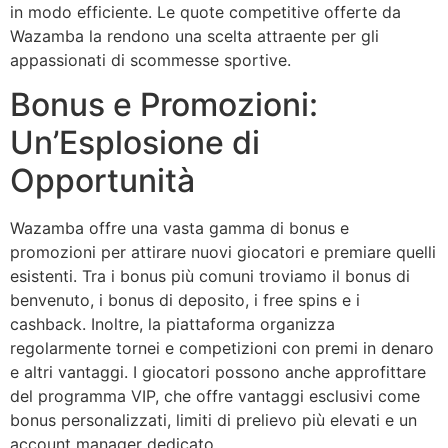
in modo efficiente. Le quote competitive offerte da
Wazamba la rendono una scelta attraente per gli
appassionati di scommesse sportive.
Bonus e Promozioni:
Un’Esplosione di
Opportunità
Wazamba offre una vasta gamma di bonus e
promozioni per attirare nuovi giocatori e premiare quelli
esistenti. Tra i bonus più comuni troviamo il bonus di
benvenuto, i bonus di deposito, i free spins e i
cashback. Inoltre, la piattaforma organizza
regolarmente tornei e competizioni con premi in denaro
e altri vantaggi. I giocatori possono anche approfittare
del programma VIP, che offre vantaggi esclusivi come
bonus personalizzati, limiti di prelievo più elevati e un
account manager dedicato.