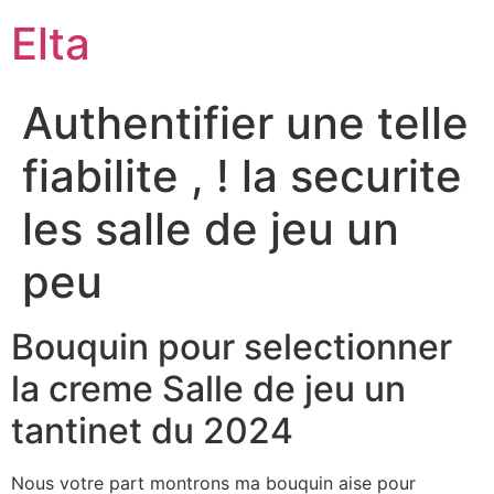
Elta
Authentifier une telle
fiabilite , ! la securite
les salle de jeu un
peu
Bouquin pour selectionner
la creme Salle de jeu un
tantinet du 2024
Nous votre part montrons ma bouquin aise pour