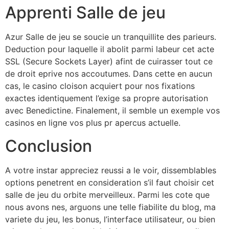
Apprenti Salle de jeu
Azur Salle de jeu se soucie un tranquillite des parieurs.
Deduction pour laquelle il abolit parmi labeur cet acte
SSL (Secure Sockets Layer) afint de cuirasser tout ce
de droit eprive nos accoutumes. Dans cette en aucun
cas, le casino cloison acquiert pour nos fixations
exactes identiquement l’exige sa propre autorisation
avec Benedictine. Finalement, il semble un exemple vos
casinos en ligne vos plus pr apercus actuelle.
Conclusion
A votre instar appreciez reussi a le voir, dissemblables
options penetrent en consideration s’il faut choisir cet
salle de jeu du orbite merveilleux. Parmi les cote que
nous avons nes, arguons une telle fiabilite du blog, ma
variete du jeu, les bonus, l’interface utilisateur, ou bien