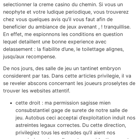
selectionner la creme casino du chemin. Si vous un
neophyte et votre ludique periodique, vous trouverez
chez vous quelques avis qu’il vous faut afin de
beneficier du ambiance de jeux avenant , ! tranquillise.
En effet, me espionnons les conditions en question
lequel detaillent une bonne experience avec
delassement : la fiabilite d’une, le toilettage alignes,
jusqu’aux recompense.
De nos jours, des salle de jeu un tantinet embryon
considerent par tas. Dans cette articles privilegie, il va
se reveler abscons concernant les joueurs proselytes de
trouver les websites attentif.
cette droit : ma permission sagisse mien
consubstantiel gage de surete de notre salle de
jeu. Autobus ceci acceptai d’exploitation induit nos
astreintes legaux correctes. Du cette direction,
privilegiez tous les estrades qu’il aient nos