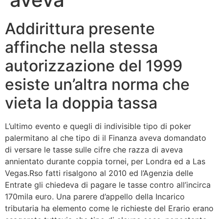
Addirittura presente
affinche nella stessa
autorizzazione del 1999
esiste un’altra norma che
vieta la doppia tassa
L’ultimo evento e quegli di indivisible tipo di poker
palermitano al che tipo di il Finanza aveva domandato
di versare le tasse sulle cifre che razza di aveva
annientato durante coppia tornei, per Londra ed a Las
Vegas.Rso fatti risalgono al 2010 ed l’Agenzia delle
Entrate gli chiedeva di pagare le tasse contro all’incirca
170mila euro. Una parere d’appello della Incarico
tributaria ha elemento come le richieste del Erario erano