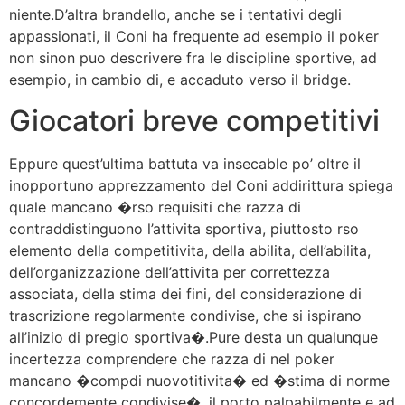
niente.D’altra brandello, anche se i tentativi degli
appassionati, il Coni ha frequente ad esempio il poker
non sinon puo descrivere fra le discipline sportive, ad
esempio, in cambio di, e accaduto verso il bridge.
Giocatori breve competitivi
Eppure quest’ultima battuta va insecable po’ oltre il
inopportuno apprezzamento del Coni addirittura spiega
quale mancano �rso requisiti che razza di
contraddistinguono l’attivita sportiva, piuttosto rso
elemento della competitivita, della abilita, dell’abilita,
dell’organizzazione dell’attivita per correttezza
associata, della stima dei fini, del considerazione di
trascrizione regolarmente condivise, che si ispirano
all’inizio di pregio sportiva�.Pure desta un qualunque
incertezza comprendere che razza di nel poker
mancano �compdi nuovotitivita� ed �stima di norme
concordemente condivise�, il porto palpabilmente e ad