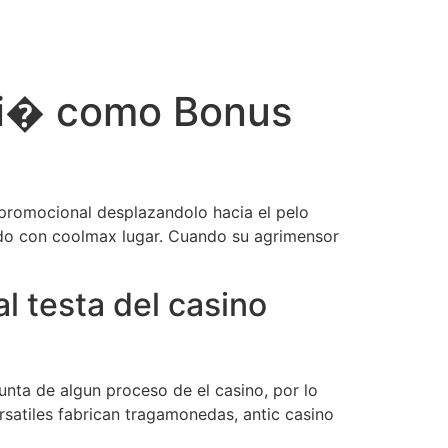
si� como Bonus
romocional desplazandolo hacia el pelo
ado con coolmax lugar. Cuando su agrimensor
l testa del casino
unta de algun proceso de el casino, por lo
ersatiles fabrican tragamonedas, antic casino