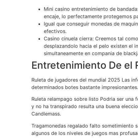
Mini casino entretenimiento de bandada:
encaje, lo perfectamente protegemos pa
Igual que conseguir monedas de maquin
efectivos.
Casino cinuela cierra: Creemos tal com
desplazandolo hacia el pelo existen el i
simultaneamente en compania de blackja
Entretenimiento De el 
Ruleta de jugadores del mundial 2025 Las inf
determinados botes bastante impresionantes
Ruleta relampago sobre listo Podria ser una f
y no ha transpirado resulta una buena eleccion
Candlemass.
Tragamonedas regalado falto sometimiento siq
algunos de los niveles de juegos mas profus