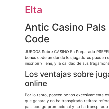
Elta
Antic Casino Pal
Code
JUEGOS Sobre CASINO En Preparado PREFERID
bonus code en donde los jugadores pueden el
inscribiri? llene, y la calidad de sus tragamo
Los ventajas sobre jug
online
Por lo tanto, poseen bonos excesivamente exc
que ganara y no ha transpirado retirara refer
pals codigo promocional y no ha transpirado 