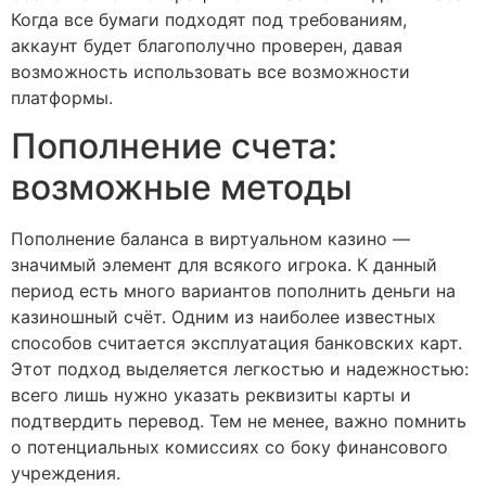
Когда все бумаги подходят под требованиям,
аккаунт будет благополучно проверен, давая
возможность использовать все возможности
платформы.
Пополнение счета:
возможные методы
Пополнение баланса в виртуальном казино —
значимый элемент для всякого игрока. К данный
период есть много вариантов пополнить деньги на
казиношный счёт. Одним из наиболее известных
способов считается эксплуатация банковских карт.
Этот подход выделяется легкостью и надежностью:
всего лишь нужно указать реквизиты карты и
подтвердить перевод. Тем не менее, важно помнить
о потенциальных комиссиях со боку финансового
учреждения.