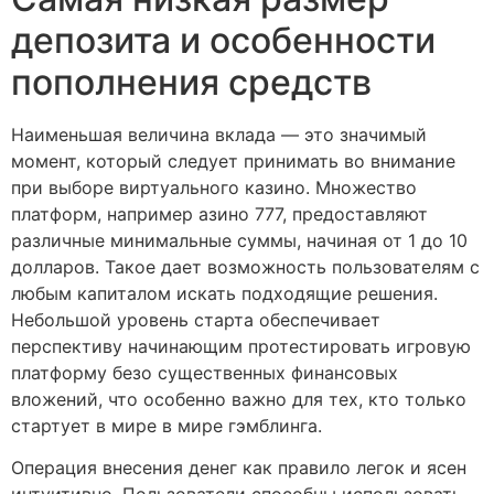
депозита и особенности
пополнения средств
Наименьшая величина вклада — это значимый
момент, который следует принимать во внимание
при выборе виртуального казино. Множество
платформ, например азино 777, предоставляют
различные минимальные суммы, начиная от 1 до 10
долларов. Такое дает возможность пользователям с
любым капиталом искать подходящие решения.
Небольшой уровень старта обеспечивает
перспективу начинающим протестировать игровую
платформу безо существенных финансовых
вложений, что особенно важно для тех, кто только
стартует в мире в мире гэмблинга.
Операция внесения денег как правило легок и ясен
интуитивно. Пользователи способны использовать