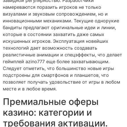
завидной регулярностью. Разработчики
намереваются поразить игроков не только
визуалами и звуковым сопровождением, но и
инновационными механиками. Текущие однорукие
бандиты предлагают оригинальные идеи и линии,
которые в состоянии захватить даже самых
искушенных игроков. Эксплуатация новейших
технологий дает возможность создавать
реалистичные анимации и спецэффекты, что делает
геймплей azino777 еще более захватывающим.
Следует отметить, что большинство новые игры
подстроены для смартфонов и планшетов, что
позволяет получать удовольствие от игры в любом
месте и в любое время.
Премиальные оферы
казино: категории и
требования активации.