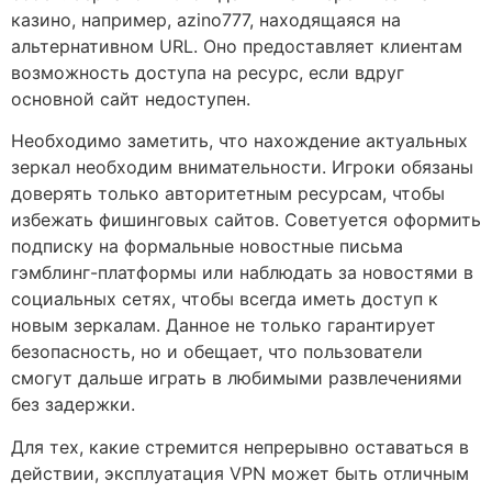
казино, например, azino777, находящаяся на
альтернативном URL. Оно предоставляет клиентам
возможность доступа на ресурс, если вдруг
основной сайт недоступен.
Необходимо заметить, что нахождение актуальных
зеркал необходим внимательности. Игроки обязаны
доверять только авторитетным ресурсам, чтобы
избежать фишинговых сайтов. Советуется оформить
подписку на формальные новостные письма
гэмблинг-платформы или наблюдать за новостями в
социальных сетях, чтобы всегда иметь доступ к
новым зеркалам. Данное не только гарантирует
безопасность, но и обещает, что пользователи
смогут дальше играть в любимыми развлечениями
без задержки.
Для тех, какие стремится непрерывно оставаться в
действии, эксплуатация VPN может быть отличным