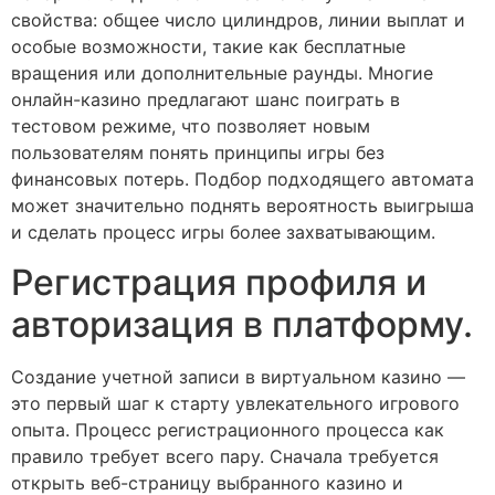
свойства: общее число цилиндров, линии выплат и
особые возможности, такие как бесплатные
вращения или дополнительные раунды. Многие
онлайн-казино предлагают шанс поиграть в
тестовом режиме, что позволяет новым
пользователям понять принципы игры без
финансовых потерь. Подбор подходящего автомата
может значительно поднять вероятность выигрыша
и сделать процесс игры более захватывающим.
Регистрация профиля и
авторизация в платформу.
Создание учетной записи в виртуальном казино —
это первый шаг к старту увлекательного игрового
опыта. Процесс регистрационного процесса как
правило требует всего пару. Сначала требуется
открыть веб-страницу выбранного казино и