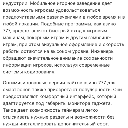
индустрии. Мобильное игорное заведение дает
возможность игрокам удовольствоваться
предпочитаемыми развлечениями в любое время и в
любой локации. Подобные программы, как азино
777, предоставляют быстрый вход к игровым
машинам, покерным играм и другим гэмблинг-
играм, при этом визуальное оформление и скорость
работы остаются на высоком уровне. Инженеры
обращают значительное внимание сохранности
информации игроков, используя современные
системы кодирования.
Оптимизированные версии сайтов азино 777 для
смартфонов также приобретают популярность. Они
предоставляют комфортный интерфейс, который
адаптируется под габариты монитора гаджета.
Такое дает возможность геймерам легко
отыскивать нужные разделы и возможности без
нужды инсталлировать дополнительный софт.