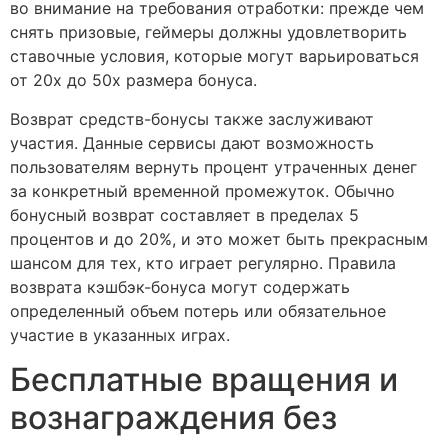
во внимание на требования отработки: прежде чем
снять призовые, геймеры должны удовлетворить
ставочные условия, которые могут варьироваться
от 20x до 50x размера бонуса.
Возврат средств-бонусы также заслуживают
участия. Данные сервисы дают возможность
пользователям вернуть процент утраченных денег
за конкретный временной промежуток. Обычно
бонусный возврат составляет в пределах 5
процентов и до 20%, и это может быть прекрасным
шансом для тех, кто играет регулярно. Правила
возврата кэшбэк-бонуса могут содержать
определенный объем потерь или обязательное
участие в указанных играх.
Бесплатные вращения и
вознаграждения без