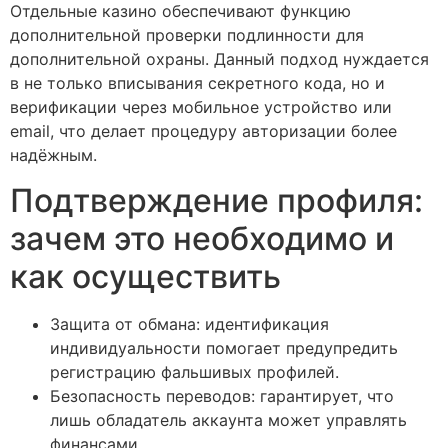
Отдельные казино обеспечивают функцию
дополнительной проверки подлинности для
дополнительной охраны. Данный подход нуждается
в не только вписывания секретного кода, но и
верификации через мобильное устройство или
email, что делает процедуру авторизации более
надёжным.
Подтверждение профиля:
зачем это необходимо и
как осуществить
Защита от обмана: идентификация
индивидуальности помогает предупредить
регистрацию фальшивых профилей.
Безопасность переводов: гарантирует, что
лишь обладатель аккаунта может управлять
финансами.