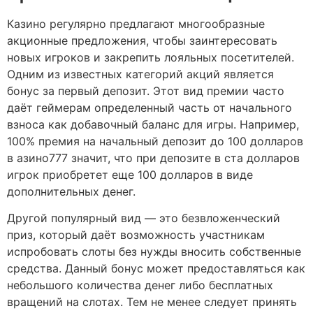
Казино регулярно предлагают многообразные
акционные предложения, чтобы заинтересовать
новых игроков и закрепить лояльных посетителей.
Одним из известных категорий акций является
бонус за первый депозит. Этот вид премии часто
даёт геймерам определенный часть от начального
взноса как добавочный баланс для игры. Например,
100% премия на начальный депозит до 100 долларов
в азино777 значит, что при депозите в ста долларов
игрок приобретет еще 100 долларов в виде
дополнительных денег.
Другой популярный вид — это безвложенческий
приз, который даёт возможность участникам
испробовать слоты без нужды вносить собственные
средства. Данный бонус может предоставляться как
небольшого количества денег либо бесплатных
вращений на слотах. Тем не менее следует принять