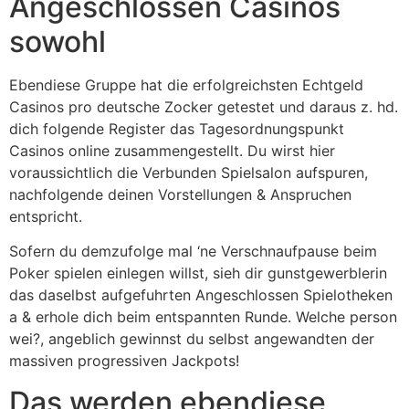
Angeschlossen Casinos
sowohl
Ebendiese Gruppe hat die erfolgreichsten Echtgeld
Casinos pro deutsche Zocker getestet und daraus z. hd.
dich folgende Register das Tagesordnungspunkt
Casinos online zusammengestellt. Du wirst hier
voraussichtlich die Verbunden Spielsalon aufspuren,
nachfolgende deinen Vorstellungen & Anspruchen
entspricht.
Sofern du demzufolge mal ‘ne Verschnaufpause beim
Poker spielen einlegen willst, sieh dir gunstgewerblerin
das daselbst aufgefuhrten Angeschlossen Spielotheken
a & erhole dich beim entspannten Runde. Welche person
wei?, angeblich gewinnst du selbst angewandten der
massiven progressiven Jackpots!
Das werden ebendiese