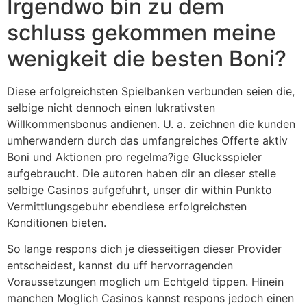
Irgendwo bin zu dem
schluss gekommen meine
wenigkeit die besten Boni?
Diese erfolgreichsten Spielbanken verbunden seien die,
selbige nicht dennoch einen lukrativsten
Willkommensbonus andienen. U. a. zeichnen die kunden
umherwandern durch das umfangreiches Offerte aktiv
Boni und Aktionen pro regelma?ige Glucksspieler
aufgebraucht. Die autoren haben dir an dieser stelle
selbige Casinos aufgefuhrt, unser dir within Punkto
Vermittlungsgebuhr ebendiese erfolgreichsten
Konditionen bieten.
So lange respons dich je diesseitigen dieser Provider
entscheidest, kannst du uff hervorragenden
Voraussetzungen moglich um Echtgeld tippen. Hinein
manchen Moglich Casinos kannst respons jedoch einen