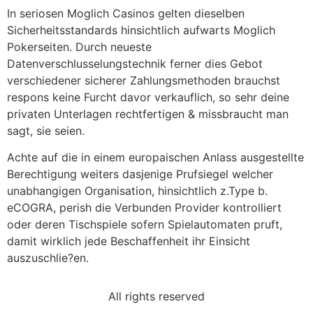
In seriosen Moglich Casinos gelten dieselben
Sicherheitsstandards hinsichtlich aufwarts Moglich
Pokerseiten. Durch neueste
Datenverschlusselungstechnik ferner dies Gebot
verschiedener sicherer Zahlungsmethoden brauchst
respons keine Furcht davor verkauflich, so sehr deine
privaten Unterlagen rechtfertigen & missbraucht man
sagt, sie seien.
Achte auf die in einem europaischen Anlass ausgestellte
Berechtigung weiters dasjenige Prufsiegel welcher
unabhangigen Organisation, hinsichtlich z.Type b.
eCOGRA, perish die Verbunden Provider kontrolliert
oder deren Tischspiele sofern Spielautomaten pruft,
damit wirklich jede Beschaffenheit ihr Einsicht
auszuschlie?en.
All rights reserved