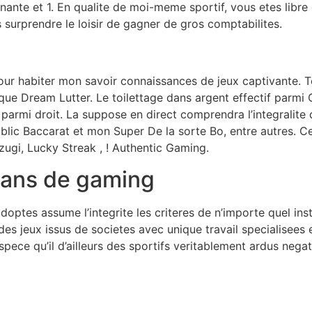
ante et 1. En qualite de moi-meme sportif, vous etes libre 
s surprendre le loisir de gagner de gros comptabilites.
r habiter mon savoir connaissances de jeux captivante. To
que Dream Lutter. Le toilettage dans argent effectif parmi 
parmi droit. La suppose en direct comprendra l’integralite
blic Baccarat et mon Super De la sorte Bo, entre autres. C
ugi, Lucky Streak , ! Authentic Gaming.
sans de gaming
ptes assume l’integrite les criteres de n’importe quel ins
 jeux issus de societes avec unique travail specialisees e
spece qu’il d’ailleurs des sportifs veritablement ardus nega