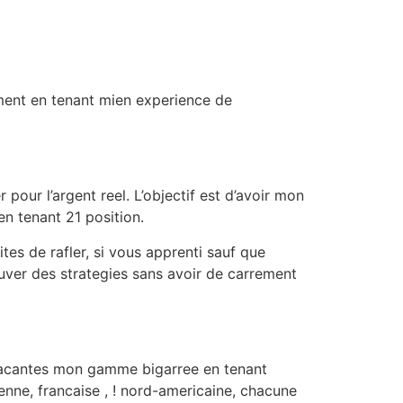
ement en tenant mien experience de
pour l’argent reel. L’objectif est d’avoir mon
en tenant 21 position.
tes de rafler, si vous apprenti sauf que
ver des strategies sans avoir de carrement
cantes mon gamme bigarree en tenant
peenne, francaise , ! nord-americaine, chacune