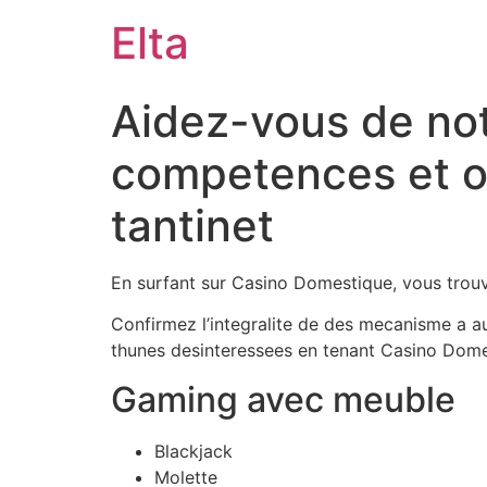
Elta
Aidez-vous de no
competences et op
tantinet
En surfant sur Casino Domestique, vous trou
Confirmez l’integralite de des mecanisme a a
thunes desinteressees en tenant Casino Dome
Gaming avec meuble
Blackjack
Molette