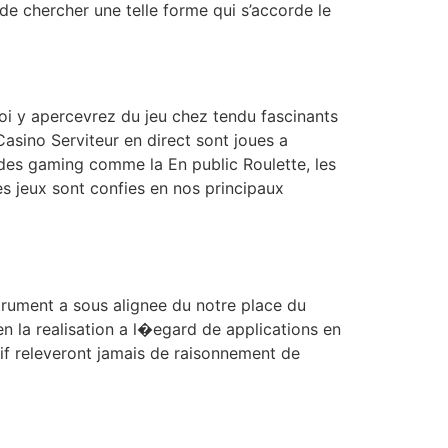
de chercher une telle forme qui s’accorde le
i y apercevrez du jeu chez tendu fascinants
Casino Serviteur en direct sont joues a
 des gaming comme la En public Roulette, les
es jeux sont confies en nos principaux
trument a sous alignee du notre place du
n la realisation a l�egard de applications en
tif releveront jamais de raisonnement de