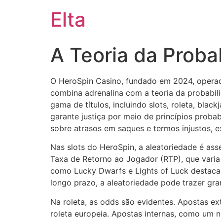
Elta
A Teoria da Proba
O HeroSpin Casino, fundado em 2024, operado
combina adrenalina com a teoria da probabil
gama de títulos, incluindo slots, roleta, bla
garante justiça por meio de princípios proba
sobre atrasos em saques e termos injustos, e
Nas slots do HeroSpin, a aleatoriedade é as
Taxa de Retorno ao Jogador (RTP), que varia
como Lucky Dwarfs e Lights of Luck destaca
longo prazo, a aleatoriedade pode trazer gra
Na roleta, as odds são evidentes. Apostas e
roleta europeia. Apostas internas, como um 