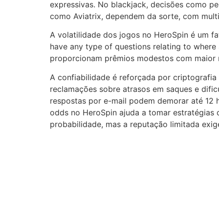
expressivas. No blackjack, decisões como pe
como Aviatrix, dependem da sorte, com mult
A volatilidade dos jogos no HeroSpin é um fa
have any type of questions relating to where
proporcionam prêmios modestos com maior reg
A confiabilidade é reforçada por criptografi
reclamações sobre atrasos em saques e difi
respostas por e-mail podem demorar até 12 ho
odds no HeroSpin ajuda a tomar estratégias 
probabilidade, mas a reputação limitada exig