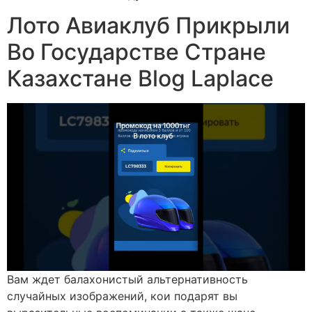
Лото Авиаклуб Прикрыли
Во Государстве Стране
Казахстане Blog Laplace
Вам ждет балахонистый альтернативность
случайных изображений, кои подарят вы