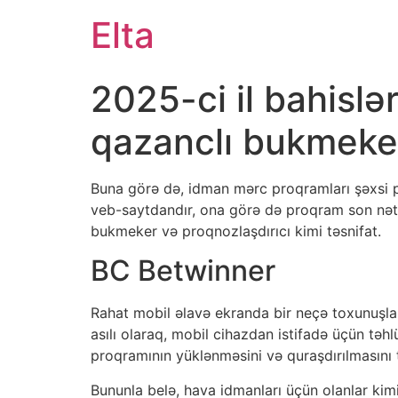
Elta
2025-ci il bahisl
qazanclı bukmeke
Buna görə də, idman mərc proqramları şəxsi 
veb-saytdandır, ona görə də proqram son nətic
bukmeker və proqnozlaşdırıcı kimi təsnifat.
BC Betwinner
Rahat mobil əlavə ekranda bir neçə toxunuşla
asılı olaraq, mobil cihazdan istifadə üçün tə
proqramının yüklənməsini və quraşdırılmasını t
Bununla belə, hava idmanları üçün olanlar kimi