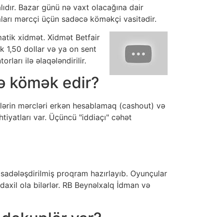
lıdır. Bazar günü nə vaxt olacağına dair
mları mərcçi üçün sadəcə köməkçi vasitədir.
atik xidmət. Xidmət Betfair
ik 1,50 dollar və ya on sent
ları ilə əlaqələndirilir.
yə kömək edir?
lərin mərcləri erkən hesablamaq (cashout) və
iyatları var. Üçüncü "iddiaçı" cəhət
ə sadələşdirilmiş proqram hazırlayıb. Oyunçular
 daxil ola bilərlər. RB Beynəlxalq İdman və