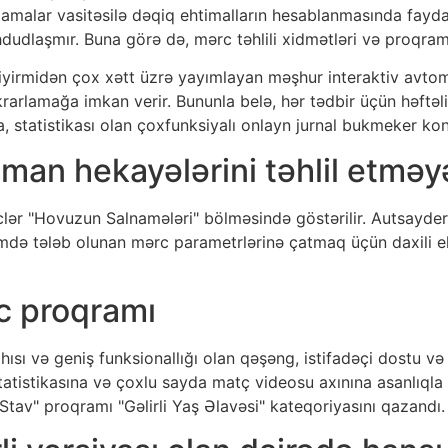
lamalar vasitəsilə dəqiq ehtimalların hesablanmasında fayda
əhdudlaşmır. Buna görə də, mərc təhlili xidmətləri və proqra
iyirmidən çox xətt üzrə yayımlayan məşhur interaktiv avtom
əkrarlamağa imkan verir. Bununla belə, hər tədbir üçün həftəl
 statistikası olan çoxfunksiyalı onlayn jurnal bukmeker kontor
dman hekayələrini təhlil etmə
ər "Hovuzun Salnamələri" bölməsində göstərilir. Autsayder
mdə tələb olunan mərc parametrlərinə çatmaq üçün daxili eht
c proqramı
ahısı və geniş funksionallığı olan qəşəng, istifadəçi dostu v
statistikasına və çoxlu sayda matç videosu axınına asanlıqla
Stav" proqramı "Gəlirli Yaş Əlavəsi" kateqoriyasını qazandı.