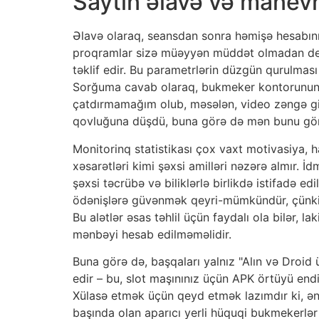
Saytın əlavə və manevrl
Əlavə olaraq, seansdan sonra həmişə hesabını
proqramlar sizə müəyyən müddət olmadan depoz
təklif edir. Bu parametrlərin düzgün qurulma
Sorğuma cavab olaraq, bukmeker kontorunun nü
çatdırmamağım olub, məsələn, video zəngə gir
qovluğuna düşdü, buna görə də mən bunu gö
Monitorinq statistikası çox vaxt motivasiya, h
xəsarətləri kimi şəxsi amilləri nəzərə almır. İ
şəxsi təcrübə və biliklərlə birlikdə istifadə ed
ödənişlərə güvənmək qeyri-mümkündür, çünki 
Bu alətlər əsas təhlil üçün faydalı ola bilər, la
mənbəyi hesab edilməməlidir.
Buna görə də, başqaları yalnız "Alın və Droid ü
edir – bu, slot maşınınız üçün APK örtüyü end
Xülasə etmək üçün qeyd etmək lazımdır ki, ən
başında olan aparıcı yerli hüquqi bukmekerlər 