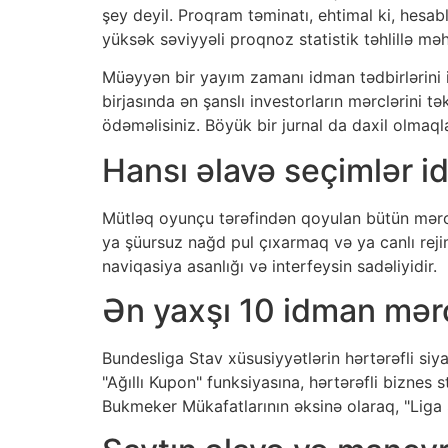
şey deyil. Proqram təminatı, ehtimal ki, hesab
yüksək səviyyəli proqnoz statistik təhlillə m
Müəyyən bir yayım zamanı idman tədbirlərini 
birjasında ən şanslı investorların mərclərini t
ödəməlisiniz. Böyük bir jurnal da daxil olmaqla,
Hansı əlavə seçimlər i
Mütləq oyunçu tərəfindən qoyulan bütün mərcl
ya şüursuz nağd pul çıxarmaq və ya canlı reji
naviqasiya asanlığı və interfeysin sadəliyidir.
Ən yaxşı 10 idman mər
Bundesliga Stav xüsusiyyətlərin hərtərəfli siy
"Ağıllı Kupon" funksiyasına, hərtərəfli biznes 
Bukmeker Mükafatlarının əksinə olaraq, "Liga 