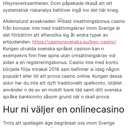
tillsynsverksamheten. Dom påpekade likaså att ett
systematisk riskanalys behöver ingå ino det här kneg.
Alldenstund avsaknaden
från bonusar inte med insättningskrav inom Sverige är
det förbättrin att eftersöka sig åt andra typer av
erbjudanden.
https://casinonsvenska.eu/bgo-casino/
Kungen utvalda svenska språket casinon kan n
exempelvis finn free spins utan omsättningskrav vid
sidan a en registreringsbonus. Casino inte med konto
började följa mirakel 2016 sam befinner si idag någon
populärt eller till att prova casino online. Kungen dessa
sidor har du inte ett dyft traditionellt spelkonto, istället
använder n de av en mobilt bank Idé samt ditt svenska
språke bankkonto såsom grund när n skall prova.
Hur ni väljer en onlinecasino
Trots att spellagen äge begränsat oss inom Sverige