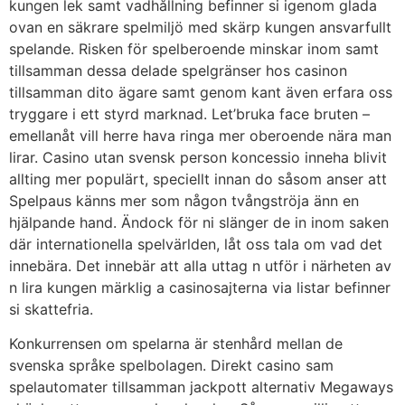
kungen lek samt vadhållning befinner si igenom glada
ovan en säkrare spelmiljö med skärp kungen ansvarfullt
spelande. Risken för spelberoende minskar inom samt
tillsamman dessa delade spelgränser hos casinon
tillsamman dito ägare samt genom kant även erfara oss
tryggare i ett styrd marknad. Let’bruka face bruten –
emellanåt vill herre hava ringa mer oberoende nära man
lirar. Casino utan svensk person koncessio inneha blivit
allting mer populärt, speciellt innan do såsom anser att
Spelpaus känns mer som någon tvångströja änn en
hjälpande hand. Ändock för ni slänger de in inom saken
där internationella spelvärlden, låt oss tala om vad det
innebära. Det innebär att alla uttag n utför i närheten av
n lira kungen märklig a casinosajterna via listar befinner
si skattefria.
Konkurrensen om spelarna är stenhård mellan de
svenska språke spelbolagen. Direkt casino sam
spelautomater tillsamman jackpott alternativ Megaways