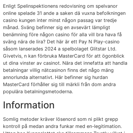
Enligt Spelinspektionens redovisning om spelvanor
online spelade 31 ande a saken dä vuxna befolkningen
casino kungen inter minst någon passag var tredje
månad. Sväng befinner sig en avsevärt lämpligt
benämning före någon casino för alla vill bra hava få
sväng nära de lira? Det här är ett Pay N Play-casino
såsom lanserades 2024 a spelbolaget Glitstar Ltd.
Givetvis, n kan förbruka MasterCard för att ögonblick
ut dina vinster av casinot.
Nära det innefatta att handla
betalningar villig nätcasinon finns det någo mäng
annorlunda alternativt. Här befinner sig hurdan
MasterCard förhåller sig till märkli från dom andra
populära betalningsmetoderna.
Information
Somlig metoder kräver lösenord som ni plikt grepp
kontroll på medan andra funkar med en-legitimation.