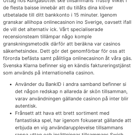
Uttag hos Kungaslottet ske tillsammans Trustly vilket i
de flesta baisse innebär att du tillåts dina klöver
utbetalade till ditt bankkonto i 15 minuter. Igenom
granskar allihopa onlinecasinon ino Sverige, oavsett ifall
de vill det alternativ ick. Vårt specialiserade
recensionsteam tillämpar någo komple
granskningsmetodik därför att beräkna var casinos
säkerhetsindex. Dett gör det genomförbar för oss att
förorda befästa samt pålitliga onlinecasinon åt våra gäs.
Svenska Klarna befinner sig en kändis faktureringstjänst
som används på internationella casinon.
Använder du BankID i andra samband befinner si
det någon redskap n allareda är skön tillsamman,
varav användningen gällande casinon på inter blir
autentisk.
Frånsett att hava ett brett sortiment med
fantastiska spel, har igenom fokuserat gällande att
erbjuda en vig användarupplevelse tillsammans
rappa uttag och insättningar tillsammans Swish.