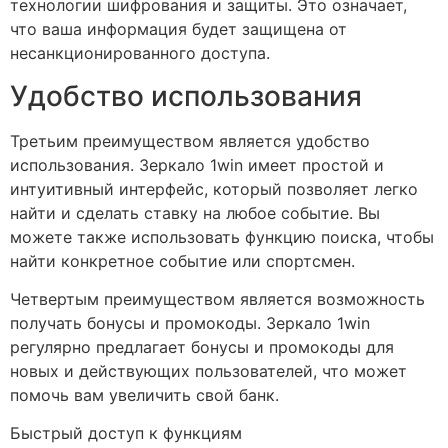
технологии шифрования и защиты. Это означает,
что ваша информация будет защищена от
несанкционированного доступа.
Удобство использования
Третьим преимуществом является удобство
использования. Зеркало 1win имеет простой и
интуитивный интерфейс, который позволяет легко
найти и сделать ставку на любое событие. Вы
можете также использовать функцию поиска, чтобы
найти конкретное событие или спортсмен.
Четвертым преимуществом является возможность
получать бонусы и промокоды. Зеркало 1win
регулярно предлагает бонусы и промокоды для
новых и действующих пользователей, что может
помочь вам увеличить свой банк.
Быстрый доступ к функциям