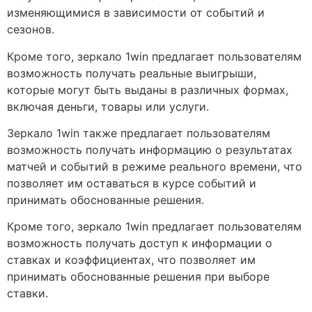
изменяющимися в зависимости от событий и
сезонов.
Кроме того, зеркало 1win предлагает пользователям
возможность получать реальные выигрыши,
которые могут быть выданы в различных формах,
включая деньги, товары или услуги.
Зеркало 1win также предлагает пользователям
возможность получать информацию о результатах
матчей и событий в режиме реального времени, что
позволяет им оставаться в курсе событий и
принимать обоснованные решения.
Кроме того, зеркало 1win предлагает пользователям
возможность получать доступ к информации о
ставках и коэффициентах, что позволяет им
принимать обоснованные решения при выборе
ставки.