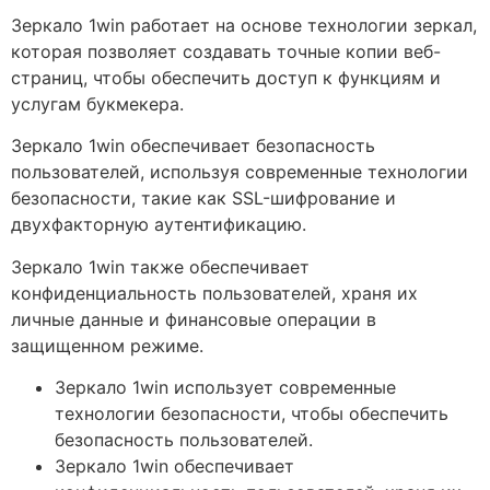
Зеркало 1win работает на основе технологии зеркал,
которая позволяет создавать точные копии веб-
страниц, чтобы обеспечить доступ к функциям и
услугам букмекера.
Зеркало 1win обеспечивает безопасность
пользователей, используя современные технологии
безопасности, такие как SSL-шифрование и
двухфакторную аутентификацию.
Зеркало 1win также обеспечивает
конфиденциальность пользователей, храня их
личные данные и финансовые операции в
защищенном режиме.
Зеркало 1win использует современные
технологии безопасности, чтобы обеспечить
безопасность пользователей.
Зеркало 1win обеспечивает