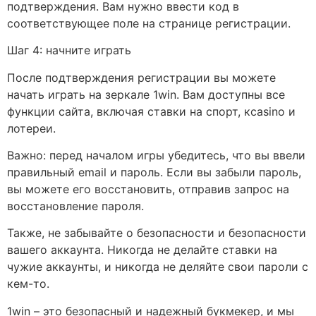
подтверждения. Вам нужно ввести код в
соответствующее поле на странице регистрации.
Шаг 4: начните играть
После подтверждения регистрации вы можете
начать играть на зеркале 1win. Вам доступны все
функции сайта, включая ставки на спорт, кcasino и
лотереи.
Важно: перед началом игры убедитесь, что вы ввели
правильный email и пароль. Если вы забыли пароль,
вы можете его восстановить, отправив запрос на
восстановление пароля.
Также, не забывайте о безопасности и безопасности
вашего аккаунта. Никогда не делайте ставки на
чужие аккаунты, и никогда не деляйте свои пароли с
кем-то.
1win – это безопасный и надежный букмекер, и мы