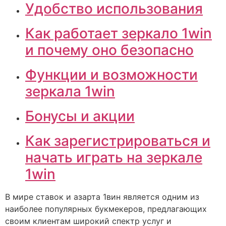
Удобство использования
Как работает зеркало 1win
и почему оно безопасно
Функции и возможности
зеркала 1win
Бонусы и акции
Как зарегистрироваться и
начать играть на зеркале
1win
В мире ставок и азарта 1вин является одним из
наиболее популярных букмекеров, предлагающих
своим клиентам широкий спектр услуг и