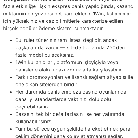
fazla etkinliğe ilişkin ekspres bahis yapıldığında, kazanç
miktarının bir yüzdesi net kara eklenir. 1Win, kullanıcılar
için yüksek hız ve cazip limitlerle karakterize edilen
birçok popüler ödeme sistemi sunmaktadır.
Bu, rulet türlerinin tam listesi değildir, ancak
başkaları da vardır — sitede toplamda 250’den
fazla model bulacaksınız.
1Win kullanıcıları, platformun işleyişiyle veya
bahislerle alakalı bazı zorluklarla karşılaşabilir.
Farklı promosyonları ve lisanslı sağlam altyapısı ile
öne çıkan sitelerden biridir.
Her durumda bahis empieza casino oyunlarında
daha iyi standartlarda vaktinizi dolu dolu
geçirebilirsiniz.
Bazasını tek bir defa fazlasını ise her yatırımda
kullanabilirsiniz.
Tüm bu sürece uygun şekilde hareket etmek para
çekim dönemini daha kolay atlatmanızı sağlar.