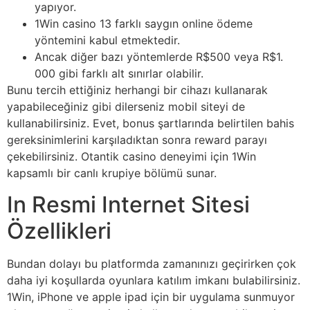
yapıyor.
1Win casino 13 farklı saygın online ödeme
yöntemini kabul etmektedir.
Ancak diğer bazı yöntemlerde R$500 veya R$1.
000 gibi farklı alt sınırlar olabilir.
Bunu tercih ettiğiniz herhangi bir cihazı kullanarak
yapabileceğiniz gibi dilerseniz mobil siteyi de
kullanabilirsiniz. Evet, bonus şartlarında belirtilen bahis
gereksinimlerini karşıladıktan sonra reward parayı
çekebilirsiniz. Otantik casino deneyimi için 1Win
kapsamlı bir canlı krupiye bölümü sunar.
In Resmi Internet Sitesi
Özellikleri
Bundan dolayı bu platformda zamanınızı geçirirken çok
daha iyi koşullarda oyunlara katılım imkanı bulabilirsiniz.
1Win, iPhone ve apple ipad için bir uygulama sunmuyor