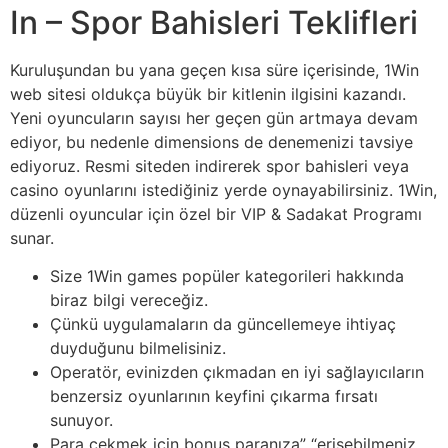
In – Spor Bahisleri Teklifleri
Kuruluşundan bu yana geçen kısa süre içerisinde, 1Win
web sitesi oldukça büyük bir kitlenin ilgisini kazandı.
Yeni oyuncuların sayısı her geçen gün artmaya devam
ediyor, bu nedenle dimensions de denemenizi tavsiye
ediyoruz. Resmi siteden indirerek spor bahisleri veya
casino oyunlarını istediğiniz yerde oynayabilirsiniz. 1Win,
düzenli oyuncular için özel bir VIP & Sadakat Programı
sunar.
Size 1Win games popüler kategorileri hakkında
biraz bilgi vereceğiz.
Çünkü uygulamaların da güncellemeye ihtiyaç
duyduğunu bilmelisiniz.
Operatör, evinizden çıkmadan en iyi sağlayıcıların
benzersiz oyunlarının keyfini çıkarma fırsatı
sunuyor.
Para çekmek için bonus paranıza” “erişebilmeniz