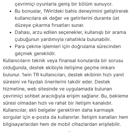
çevrimiçi oyunlarla geniş bir bölüm sunuyor.
Bu bonuslar, 1Win’deki bahis deneyimini geliştirerek
kullanıcılara ek değer ve getirilerini durante üst
düzeye çıkarma fırsatları sunar.
Dahası, arzu edilen seçenekler, kullanışlı bir arama
çubuğunun yardımıyla rahatlıkla bulunabilir.
Para çekme işlemleri için doğrulama sürecinden
geçmek gereklidir.
Kullanıcıların teknik veya finansal konularda bir sorusu
olduğunda, destek ekibiyle iletişime geçme imkanı
bulunur. 1win TR kullanıcıları, destek ekibinin hızlı yanıt
süresini ve faydalı önerilerini takdir eder. Destek
hizmetine, web sitesinde ve uygulamada bulunan
çevrimiçi sohbet aracılığıyla erişim sağlanır. Bu, bekleme
süresi olmadan hızlı ve rahat bir iletişim kanalıdır.
Kullanıcılar, ekli belgeler gerektiren daha karmaşık
sorgular için e-posta da kullanırlar. İletişim kanalları hem
bilgisayarlardan hem de mobil cihazlardan erişilebilir.