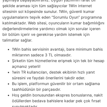
şekilde araması için tüm sağlayıcılar 1Win internet
sitesinin sol köşesinde sunulur. 1Win, güvenli kumar
uygulamalarını teşvik eden “Sorumlu Oyun” programına
katılmaktadır. Web sitesi, oyuncuların kumar bağımlılığını
değerlendirmelerine yardımcı olmak için sorular içeren
bir bölüm içerir ve gerekirse yardım istemek için
talimatlar sağlar.
1Win bahis servisinin avantajı, bare minimum bahis
miktarının sadece 3 TL olmasıdır.
Şirketin tüm hizmetlerine erişmek için tek bir hesap
açmanız yeterli!
1win TR kullanıcıları, destek ekibinin hızlı yanıt
süresini ve faydalı önerilerini takdir eder.
Bu işlem, platformun güvenilir bir ortam sağlama
taahhüdünün bir parçasıdır.
Hoş geldin bonusundan ekspres bonuslarına, nakit
ödüllerden bedava bahislere kadar pek çok fırsat
sunulmaktadır.