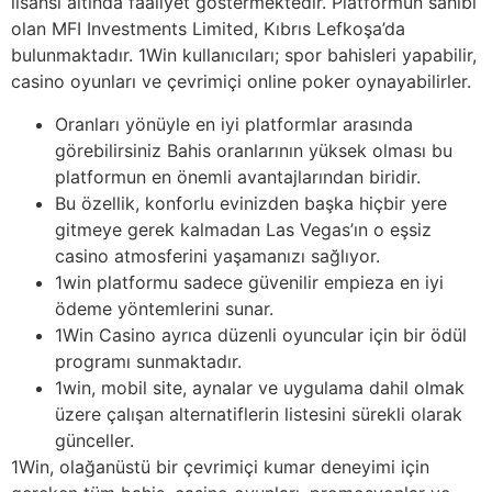
lisansı altında faaliyet göstermektedir. Platformun sahibi
olan MFI Investments Limited, Kıbrıs Lefkoşa’da
bulunmaktadır. 1Win kullanıcıları; spor bahisleri yapabilir,
casino oyunları ve çevrimiçi online poker oynayabilirler.
Oranları yönüyle en iyi platformlar arasında
görebilirsiniz Bahis oranlarının yüksek olması bu
platformun en önemli avantajlarından biridir.
Bu özellik, konforlu evinizden başka hiçbir yere
gitmeye gerek kalmadan Las Vegas’ın o eşsiz
casino atmosferini yaşamanızı sağlıyor.
1win platformu sadece güvenilir empieza en iyi
ödeme yöntemlerini sunar.
1Win Casino ayrıca düzenli oyuncular için bir ödül
programı sunmaktadır.
1win, mobil site, aynalar ve uygulama dahil olmak
üzere çalışan alternatiflerin listesini sürekli olarak
günceller.
1Win, olağanüstü bir çevrimiçi kumar deneyimi için