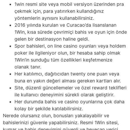
1win resmi site veya mobil versiyon üzerinden pra
çekmek için, para yatırırken kullandığınız
yöntemlerin aynısını kullanabilirsiniz.
2016 yılında kurulan ve Curacao’da lisanslanan
1Win, kısa sürede çevrimiçi bahis ve oyun için önde
gelen bir destinasyon haline geldi.
Spor bahisleri, on line casino oyunları veya holdem
poker ile ilgileniyor olun, bir hesaba sahip olmak
1Win’in sunduğu tüm özellikleri keşfetmenize
olanak tanır.
Her katılımcı, dağıtıcıdan twenty one puan veya
buna en yakın değeri alması gereken kartları alır.
Site, düzenli güncellemeler ve özel reward teklifleri
ile kullanıcı deneyimini sürekli olarak geliştirir.
Her durumda bahis ve casino oyunlarına çok daha
kolay bir şekilde katılabilirsiniz.
Nerede olursanız olun, bonusları yakalayabilir ve
bahislerinizi güvenle yapabilirsiniz. Resmi 1Win sitesi,
kumar ve bahis deneyimini güvenli ve heyecan verici