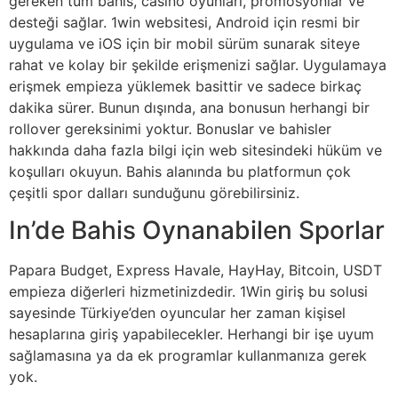
gereken tüm bahis, casino oyunları, promosyonlar ve
desteği sağlar. 1win websitesi, Android için resmi bir
uygulama ve iOS için bir mobil sürüm sunarak siteye
rahat ve kolay bir şekilde erişmenizi sağlar. Uygulamaya
erişmek empieza yüklemek basittir ve sadece birkaç
dakika sürer. Bunun dışında, ana bonusun herhangi bir
rollover gereksinimi yoktur. Bonuslar ve bahisler
hakkında daha fazla bilgi için web sitesindeki hüküm ve
koşulları okuyun. Bahis alanında bu platformun çok
çeşitli spor dalları sunduğunu görebilirsiniz.
In’de Bahis Oynanabilen Sporlar
Papara Budget, Express Havale, HayHay, Bitcoin, USDT
empieza diğerleri hizmetinizdedir. 1Win giriş bu solusi
sayesinde Türkiye’den oyuncular her zaman kişisel
hesaplarına giriş yapabilecekler. Herhangi bir işe uyum
sağlamasına ya da ek programlar kullanmanıza gerek
yok.