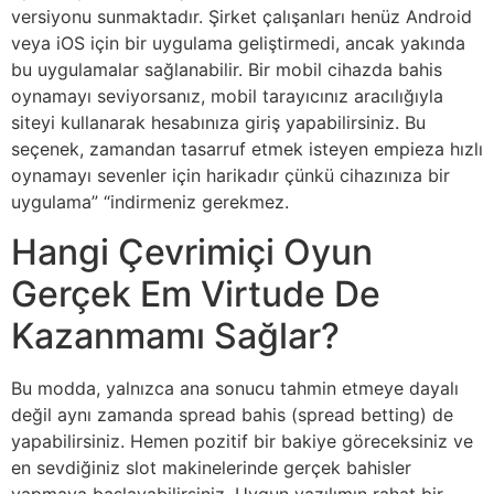
versiyonu sunmaktadır. Şirket çalışanları henüz Android
veya iOS için bir uygulama geliştirmedi, ancak yakında
bu uygulamalar sağlanabilir. Bir mobil cihazda bahis
oynamayı seviyorsanız, mobil tarayıcınız aracılığıyla
siteyi kullanarak hesabınıza giriş yapabilirsiniz. Bu
seçenek, zamandan tasarruf etmek isteyen empieza hızlı
oynamayı sevenler için harikadır çünkü cihazınıza bir
uygulama” “indirmeniz gerekmez.
Hangi Çevrimiçi Oyun
Gerçek Em Virtude De
Kazanmamı Sağlar?
Bu modda, yalnızca ana sonucu tahmin etmeye dayalı
değil aynı zamanda spread bahis (spread betting) de
yapabilirsiniz. Hemen pozitif bir bakiye göreceksiniz ve
en sevdiğiniz slot makinelerinde gerçek bahisler
yapmaya başlayabilirsiniz. Uygun yazılımın rahat bir