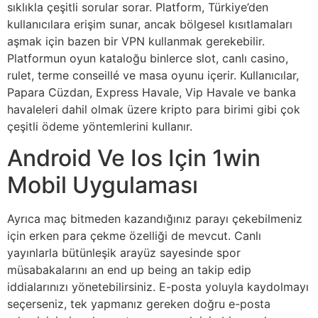
sıklıkla çeşitli sorular sorar. Platform, Türkiye’den
kullanıcılara erişim sunar, ancak bölgesel kısıtlamaları
aşmak için bazen bir VPN kullanmak gerekebilir.
Platformun oyun kataloğu binlerce slot, canlı casino,
rulet, terme conseillé ve masa oyunu içerir. Kullanıcılar,
Papara Cüzdan, Express Havale, Vip Havale ve banka
havaleleri dahil olmak üzere kripto para birimi gibi çok
çeşitli ödeme yöntemlerini kullanır.
Android Ve Ios Için 1win
Mobil Uygulaması
Ayrıca maç bitmeden kazandığınız parayı çekebilmeniz
için erken para çekme özelliği de mevcut. Canlı
yayınlarla bütünleşik arayüz sayesinde spor
müsabakalarını an end up being an takip edip
iddialarınızı yönetebilirsiniz. E-posta yoluyla kaydolmayı
seçerseniz, tek yapmanız gereken doğru e-posta