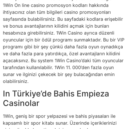
1Win On line casino promosyon kodları hakkında
ihtiyacınız olan tüm bilgileri casino promosyonları
sayfasında bulabilirsiniz. Bu sayfadaki kodlara erişebilir
ve bonus avantajlarının kilidini açmak için bunları
hesabınıza girebilirsiniz. 1Win Casino ayrıca düzenli
oyuncular için bir ödül programı sunmaktadır. Bu bir VIP
programı gibi bir şey çünkü daha fazla oyun oynadıkça
ve daha fazla para yatırdıkça, özel avantajların kilidini
açacaksınız. Bu system 1Win Casino’daki tüm oyuncular
tarafından kullanılabilir. 1Win 11. 000’den fazla oyun
sunar ve ilginizi çekecek bir şey bulacağından emin
olabilirsiniz.
In Türkiye’de Bahis Empieza
Casinolar
1Win, geniş bir spor yelpazesi ve bahis piyasaları ile
kapsamlı bir spor kitabı sunar. Üzerinde içeriklerinizi