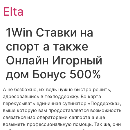
Elta
1Win Ставки на
спорт а также
Онлайн Игорный
дом Бонус 500%
А не безбожно, их ведь нужно быстро решить,
адресовавшись в техподдержку. Во карта
перекусывать единичная супинатор «Поддержка»,
выше которую вам продоставляется возможность
связаться изо операторами саппорта а еще
возыметь профессиональную помощь. Так же, они