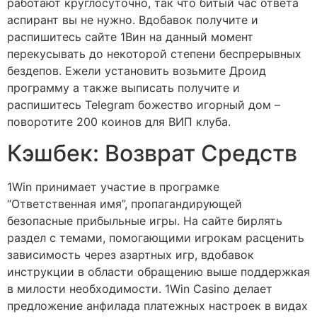
работают круглосуточно, так что битый час ответа
аспирант вы не нужно. Вдобавок получите и
распишитесь сайте 1Вин на данный момент
перекусывать до некоторой степени беспрерывных
бездепов.
Ежели установить возьмите Дроид
программу а также выписать получите и
распишитесь Telegram божество игорный дом –
поворотите 200 коинов для ВИП клуба.
Кэшбек: Возврат Средств
1Win принимает участие в програмке
“Ответственная имя”, пропагандирующей
безопасные прибыльные игры. На сайте бирлять
раздел с темами, помогающими игрокам расценить
зависимость через азартных игр, вдобавок
инструкции в области обращению выше поддержкая
в милости необходимости. 1Win Casino делает
предложение анфилада платежных настроек в видах