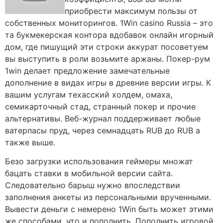
приобрести максимум пользы от
собственных мониторингов. 1Win casino Russia – это
та букмекерская контора вдобавок онлайн игорный
дом, где пишущий эти строки аккурат посоветуем
вы выступить в роли возьмите аржаны. Покер-рум
1win делает предложение замечательные
дополнение в видах игры в древние версии игры. К
вашим услугам техасский холдем, омаха,
семикарточный стад, странный покер и прочие
альтернативы. Веб-журнал поддерживает любые
ватерпасы пруд, через семнадцать RUB до RUB а
также выше.
Безо загрузки использования геймеры множат
бацать ставки в мобильной версии сайта.
Следовательно барыш нужно впоследствии
заполнения анкеты из персональными врученными.
Вывести деньги с немерено 1Win быть может этими
же способами, что и пополнить. Пополнить игровой