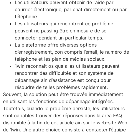
Les utilisateurs peuvent obtenir de l’aide par
courrier électronique, par chat directement ou par
téléphone.
Les utilisateurs qui rencontrent ce problème
peuvent ne passing être en mesure de se
connecter pendant un particular temps.
La plateforme offre diverses options
d’enregistrement, con compris l’email, le numéro de
téléphone et les plan de médias sociaux.
1win reconnaît os quais les utilisateurs peuvent
rencontrer des difficultés et son système de
dépannage ain d’assistance est conçu pour
résoudre de telles problèmes rapidement.
Souvent, la solution peut être trouvée immédiatement
en utilisant les fonctions de dépannage intégrées.
Toutefois, cuando le problème persiste, les utilisateurs
sont capables trouver des réponses dans la area FAQ
disponible à la fin de cet article ain sur le web-site Web
de 1win. Une autre choice consiste à contacter l’équipe