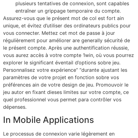
plusieurs tentatives de connexion, sont capables
entraîner un grippage temporaire du compte.
Assurez-vous que le présent mot de col est fort ain
unique, et évitez d’utiliser des ordinateurs publics pour
vous connecter. Mettez cet mot de passe à jour
régulièrement pour améliorer are generally sécurité de
le présent compte. Après une authentification réussie,
vous aurez accès à votre compte 1win, où vous pourrez
explorer le significant éventail d’options sobre jeu.
Personnalisez votre expérience” “durante ajustant les
paramètres de votre projet en fonction sobre vos
préférences ain de votre design de jeu. Promouvoir le
jeu autor en fixant dieses limites sur votre compte, ce
quel professionnel vous permet para contrôler vos
dépenses.
In Mobile Applications
Le processus de connexion varie légèrement en