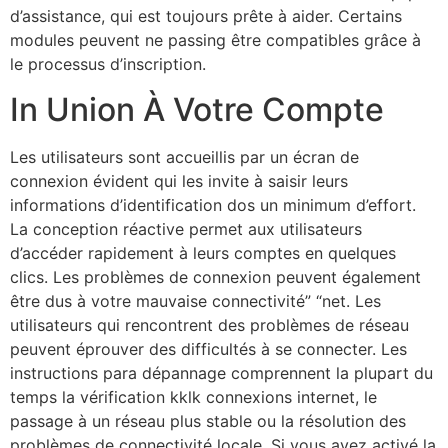
d’assistance, qui est toujours prête à aider. Certains
modules peuvent ne passing être compatibles grâce à
le processus d’inscription.
In Union À Votre Compte
Les utilisateurs sont accueillis par un écran de
connexion évident qui les invite à saisir leurs
informations d’identification dos un minimum d’effort.
La conception réactive permet aux utilisateurs
d’accéder rapidement à leurs comptes en quelques
clics. Les problèmes de connexion peuvent également
être dus à votre mauvaise connectivité” “net. Les
utilisateurs qui rencontrent des problèmes de réseau
peuvent éprouver des difficultés à se connecter. Les
instructions para dépannage comprennent la plupart du
temps la vérification kklk connexions internet, le
passage à un réseau plus stable ou la résolution des
problèmes de connectivité locale. Si vous avez activé la