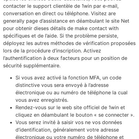
contacter le support clientèle de 1win par e-mail,
conversation en direct ou téléphone. Visitez are
generally page d’assistance en déambulant le site Net
pour obtenir dieses détails de make contact with
spécifiques et de l’aide. Si the problème persiste,
déployez les autres méthodes de vérification proposées
lors de la procédure d’inscription. Activez
l’authentification à deux facteurs pour un position de
sécurité supplémentaire.
Si vous avez activé la fonction MFA, un code
distinctive vous sera envoyé à l’adresse
électronique ou au numéro de téléphone la cual
vous avez enregistrés.
Rendez-vous sur le web site officiel de 1win et
cliquez en déambulant le bouton « se connecter ».
Vous serez invité à saisir vos ne vos données
d’identification, généralement votre adresse
électronique ou votre numéro de téléphone et