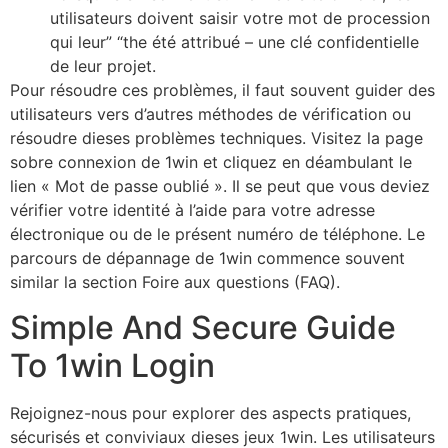
utilisateurs doivent saisir votre mot de procession
qui leur” “the été attribué – une clé confidentielle
de leur projet.
Pour résoudre ces problèmes, il faut souvent guider des
utilisateurs vers d’autres méthodes de vérification ou
résoudre dieses problèmes techniques. Visitez la page
sobre connexion de 1win et cliquez en déambulant le
lien « Mot de passe oublié ». Il se peut que vous deviez
vérifier votre identité à l’aide para votre adresse
électronique ou de le présent numéro de téléphone. Le
parcours de dépannage de 1win commence souvent
similar la section Foire aux questions (FAQ).
Simple And Secure Guide
To 1win Login
Rejoignez-nous pour explorer des aspects pratiques,
sécurisés et conviviaux dieses jeux 1win. Les utilisateurs