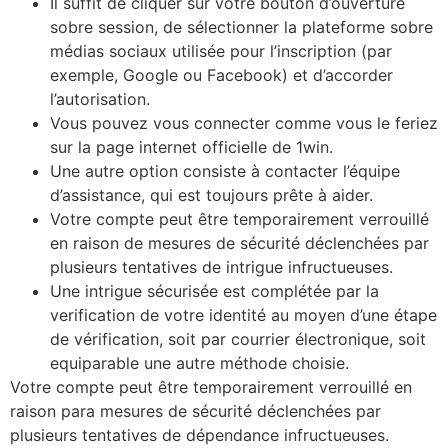
Il suffit de cliquer sur votre bouton d’ouverture
sobre session, de sélectionner la plateforme sobre
médias sociaux utilisée pour l’inscription (par
exemple, Google ou Facebook) et d’accorder
l’autorisation.
Vous pouvez vous connecter comme vous le feriez
sur la page internet officielle de 1win.
Une autre option consiste à contacter l’équipe
d’assistance, qui est toujours prête à aider.
Votre compte peut être temporairement verrouillé
en raison de mesures de sécurité déclenchées par
plusieurs tentatives de intrigue infructueuses.
Une intrigue sécurisée est complétée par la
verification de votre identité au moyen d’une étape
de vérification, soit par courrier électronique, soit
equiparable une autre méthode choisie.
Votre compte peut être temporairement verrouillé en
raison para mesures de sécurité déclenchées par
plusieurs tentatives de dépendance infructueuses.