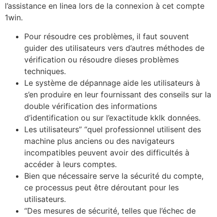
l’assistance en linea lors de la connexion à cet compte
1win.
Pour résoudre ces problèmes, il faut souvent
guider des utilisateurs vers d’autres méthodes de
vérification ou résoudre dieses problèmes
techniques.
Le système de dépannage aide les utilisateurs à
s’en produire en leur fournissant des conseils sur la
double vérification des informations
d’identification ou sur l’exactitude kklk données.
Les utilisateurs” “quel professionnel utilisent des
machine plus anciens ou des navigateurs
incompatibles peuvent avoir des difficultés à
accéder à leurs comptes.
Bien que nécessaire serve la sécurité du compte,
ce processus peut être déroutant pour les
utilisateurs.
“Des mesures de sécurité, telles que l’échec de