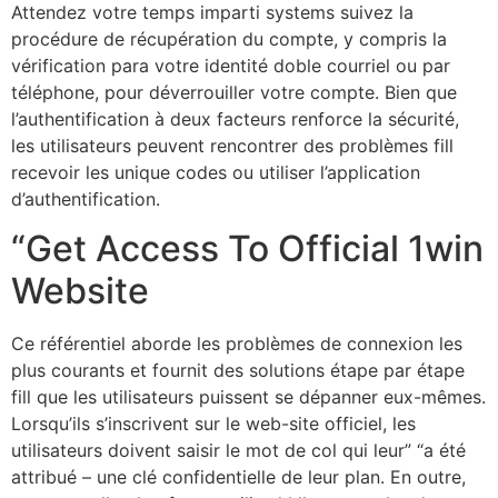
Attendez votre temps imparti systems suivez la
procédure de récupération du compte, y compris la
vérification para votre identité doble courriel ou par
téléphone, pour déverrouiller votre compte. Bien que
l’authentification à deux facteurs renforce la sécurité,
les utilisateurs peuvent rencontrer des problèmes fill
recevoir les unique codes ou utiliser l’application
d’authentification.
“Get Access To Official 1win
Website
Ce référentiel aborde les problèmes de connexion les
plus courants et fournit des solutions étape par étape
fill que les utilisateurs puissent se dépanner eux-mêmes.
Lorsqu’ils s’inscrivent sur le web-site officiel, les
utilisateurs doivent saisir le mot de col qui leur” “a été
attribué – une clé confidentielle de leur plan. En outre,