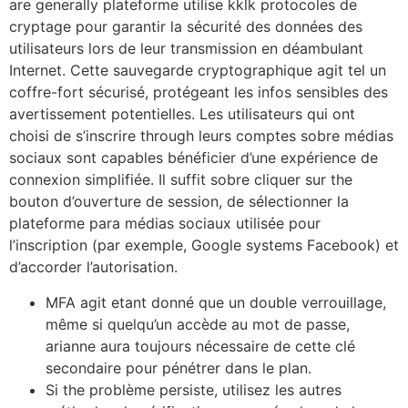
are generally plateforme utilise kklk protocoles de
cryptage pour garantir la sécurité des données des
utilisateurs lors de leur transmission en déambulant
Internet. Cette sauvegarde cryptographique agit tel un
coffre-fort sécurisé, protégeant les infos sensibles des
avertissement potentielles. Les utilisateurs qui ont
choisi de s’inscrire through leurs comptes sobre médias
sociaux sont capables bénéficier d’une expérience de
connexion simplifiée. Il suffit sobre cliquer sur the
bouton d’ouverture de session, de sélectionner la
plateforme para médias sociaux utilisée pour
l’inscription (par exemple, Google systems Facebook) et
d’accorder l’autorisation.
MFA agit etant donné que un double verrouillage,
même si quelqu’un accède au mot de passe,
arianne aura toujours nécessaire de cette clé
secondaire pour pénétrer dans le plan.
Si the problème persiste, utilisez les autres