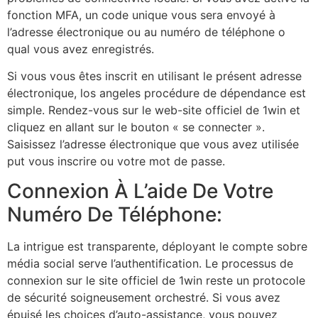
fonction MFA, un code unique vous sera envoyé à
l’adresse électronique ou au numéro de téléphone o
qual vous avez enregistrés.
Si vous vous êtes inscrit en utilisant le présent adresse
électronique, los angeles procédure de dépendance est
simple. Rendez-vous sur le web-site officiel de 1win et
cliquez en allant sur le bouton « se connecter ».
Saisissez l’adresse électronique que vous avez utilisée
put vous inscrire ou votre mot de passe.
Connexion À L’aide De Votre
Numéro De Téléphone:
La intrigue est transparente, déployant le compte sobre
média social serve l’authentification. Le processus de
connexion sur le site officiel de 1win reste un protocole
de sécurité soigneusement orchestré. Si vous avez
épuisé les choices d’auto-assistance, vous pouvez