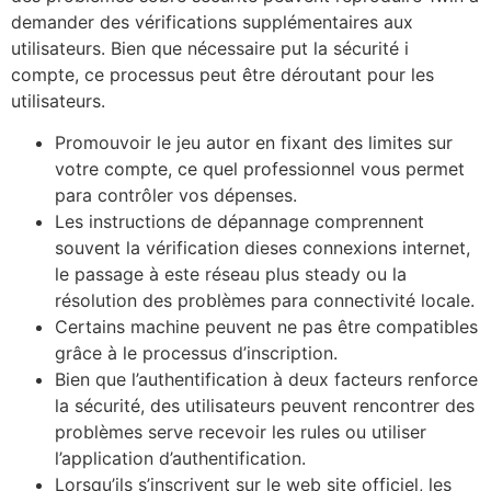
demander des vérifications supplémentaires aux
utilisateurs. Bien que nécessaire put la sécurité i
compte, ce processus peut être déroutant pour les
utilisateurs.
Promouvoir le jeu autor en fixant des limites sur
votre compte, ce quel professionnel vous permet
para contrôler vos dépenses.
Les instructions de dépannage comprennent
souvent la vérification dieses connexions internet,
le passage à este réseau plus steady ou la
résolution des problèmes para connectivité locale.
Certains machine peuvent ne pas être compatibles
grâce à le processus d’inscription.
Bien que l’authentification à deux facteurs renforce
la sécurité, des utilisateurs peuvent rencontrer des
problèmes serve recevoir les rules ou utiliser
l’application d’authentification.
Lorsqu’ils s’inscrivent sur le web site officiel, les