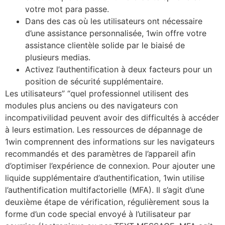
votre mot para passe.
Dans des cas où les utilisateurs ont nécessaire
d’une assistance personnalisée, 1win offre votre
assistance clientèle solide par le biaisé de
plusieurs medias.
Activez l’authentification à deux facteurs pour un
position de sécurité supplémentaire.
Les utilisateurs” “quel professionnel utilisent des
modules plus anciens ou des navigateurs con
incompativilidad peuvent avoir des difficultés à accéder
à leurs estimation. Les ressources de dépannage de
1win comprennent des informations sur les navigateurs
recommandés et des paramètres de l’appareil afin
d’optimiser l’expérience de connexion. Pour ajouter une
liquide supplémentaire d’authentification, 1win utilise
l’authentification multifactorielle (MFA). Il s’agit d’une
deuxième étape de vérification, régulièrement sous la
forme d’un code special envoyé à l’utilisateur par