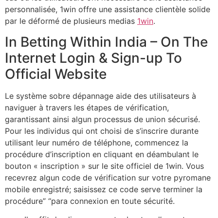
personnalisée, 1win offre une assistance clientèle solide
par le déformé de plusieurs medias
1win
.
In Betting Within India – On The
Internet Login & Sign-up To
Official Website
Le système sobre dépannage aide des utilisateurs à
naviguer à travers les étapes de vérification,
garantissant ainsi algun processus de union sécurisé.
Pour les individus qui ont choisi de s’inscrire durante
utilisant leur numéro de téléphone, commencez la
procédure d’inscription en cliquant en déambulant le
bouton « inscription » sur le site officiel de 1win. Vous
recevrez algun code de vérification sur votre pyromane
mobile enregistré; saisissez ce code serve terminer la
procédure” “para connexion en toute sécurité.