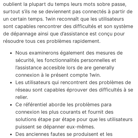
oublient la plupart du temps leurs mots sobre passe,
surtout s’ils ne se deviennent pas connectés à partir de
un certain temps. 1win reconnaît que les utilisateurs
sont capables rencontrer des difficultés et son système
de dépannage ainsi que d’assistance est conçu pour
résoudre tous ces problèmes rapidement.
Nous examinerons également des mesures de
sécurité, les fonctionnalités personnelles et
l’assistance accesible lors de are generally
connexion à le présent compte 1win.
Les utilisateurs qui rencontrent des problèmes de
réseau sont capables éprouver des difficultés à se
relier.
Ce référentiel aborde les problèmes para
connexion les plus courants et fournit des
solutions étape par étape pour que les utilisateurs
puissent se dépanner eux-mêmes.
Des anciennes fautes se produisent et les