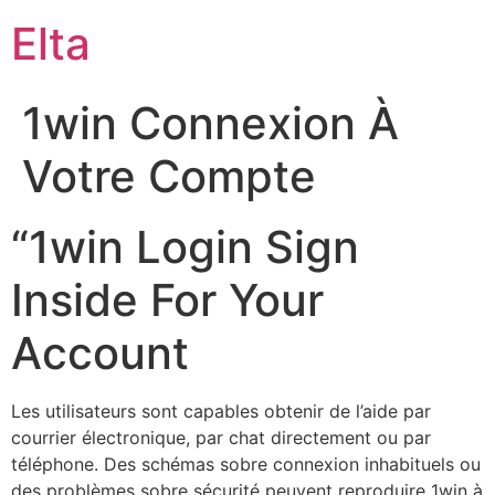
Elta
1win Connexion À
Votre Compte
“1win Login Sign
Inside For Your
Account
Les utilisateurs sont capables obtenir de l’aide par
courrier électronique, par chat directement ou par
téléphone. Des schémas sobre connexion inhabituels ou
des problèmes sobre sécurité peuvent reproduire 1win à