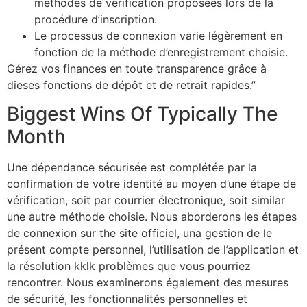
méthodes de vérification proposées lors de la
procédure d’inscription.
Le processus de connexion varie légèrement en
fonction de la méthode d’enregistrement choisie.
Gérez vos finances en toute transparence grâce à
dieses fonctions de dépôt et de retrait rapides.”
Biggest Wins Of Typically The
Month
Une dépendance sécurisée est complétée par la
confirmation de votre identité au moyen d’une étape de
vérification, soit par courrier électronique, soit similar
une autre méthode choisie. Nous aborderons les étapes
de connexion sur the site officiel, una gestion de le
présent compte personnel, l’utilisation de l’application et
la résolution kklk problèmes que vous pourriez
rencontrer. Nous examinerons également des mesures
de sécurité, les fonctionnalités personnelles et