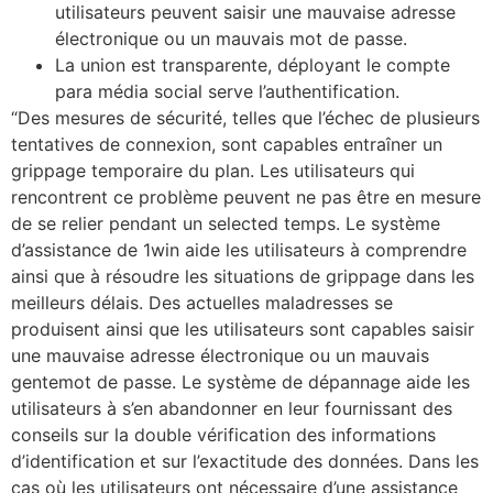
utilisateurs peuvent saisir une mauvaise adresse
électronique ou un mauvais mot de passe.
La union est transparente, déployant le compte
para média social serve l’authentification.
“Des mesures de sécurité, telles que l’échec de plusieurs
tentatives de connexion, sont capables entraîner un
grippage temporaire du plan. Les utilisateurs qui
rencontrent ce problème peuvent ne pas être en mesure
de se relier pendant un selected temps. Le système
d’assistance de 1win aide les utilisateurs à comprendre
ainsi que à résoudre les situations de grippage dans les
meilleurs délais. Des actuelles maladresses se
produisent ainsi que les utilisateurs sont capables saisir
une mauvaise adresse électronique ou un mauvais
gentemot de passe. Le système de dépannage aide les
utilisateurs à s’en abandonner en leur fournissant des
conseils sur la double vérification des informations
d’identification et sur l’exactitude des données. Dans les
cas où les utilisateurs ont nécessaire d’une assistance