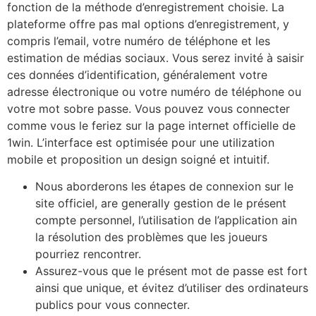
fonction de la méthode d’enregistrement choisie. La
plateforme offre pas mal options d’enregistrement, y
compris l’email, votre numéro de téléphone et les
estimation de médias sociaux. Vous serez invité à saisir
ces données d’identification, généralement votre
adresse électronique ou votre numéro de téléphone ou
votre mot sobre passe. Vous pouvez vous connecter
comme vous le feriez sur la page internet officielle de
1win. L’interface est optimisée pour une utilization
mobile et proposition un design soigné et intuitif.
Nous aborderons les étapes de connexion sur le
site officiel, are generally gestion de le présent
compte personnel, l’utilisation de l’application ain
la résolution des problèmes que les joueurs
pourriez rencontrer.
Assurez-vous que le présent mot de passe est fort
ainsi que unique, et évitez d’utiliser des ordinateurs
publics pour vous connecter.