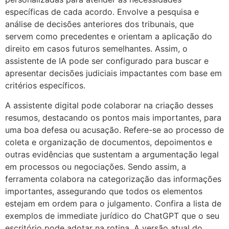
específicas de cada acordo. Envolve a pesquisa e
análise de decisões anteriores dos tribunais, que
servem como precedentes e orientam a aplicação do
direito em casos futuros semelhantes. Assim, o
assistente de IA pode ser configurado para buscar e
apresentar decisões judiciais impactantes com base em
critérios específicos.
A assistente digital pode colaborar na criação desses
resumos, destacando os pontos mais importantes, para
uma boa defesa ou acusação. Refere-se ao processo de
coleta e organização de documentos, depoimentos e
outras evidências que sustentam a argumentação legal
em processos ou negociações. Sendo assim, a
ferramenta colabora na categorização das informações
importantes, assegurando que todos os elementos
estejam em ordem para o julgamento. Confira a lista de
exemplos de immediate jurídico do ChatGPT que o seu
escritório pode adotar na rotina. A versão atual do