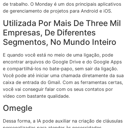
de trabalho. O Monday é um dos principais aplicativos
de gerenciamento de projetos para Android e iOS.
Utilizada Por Mais De Three Mil
Empresas, De Diferentes
Segmentos, No Mundo Inteiro
E quando você está no meio de uma ligação, pode
encontrar arquivos do Google Drive e do Google Apps
e compartilhá-los no bate-papo, sem sair da ligação.
Você pode até iniciar uma chamada diretamente da sua
caixa de entrada do Gmail. Com as ferramentas certas,
você vai conseguir falar com os seus contatos por
vídeo com bastante qualidade.
Omegle
Dessa forma, a IA pode auxiliar na criação de cláusulas
personalizadas para atender às necessidades