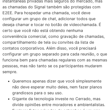
instantâneas privadas mais seguros do mercado, mas
as chamadas do Signal também são protegidas com
E2EE. Para hospedar uma chamada, você deve
configurar um grupo de chat, adicionar todos que
deseja chamar e tocar no botão de videochamada. É
certo que você não está obtendo nenhuma
conveniência comercial, como gravação de chamadas,
compartilhamento de tela ou convites da lista de
contatos corporativos. Além disso, você precisará
configurar um grupo separado para cada reunião, o que
funciona bem para chamadas regulares com as mesmas
pessoas, mas não tanto se os participantes mudarem
sempre.
Queremos apenas dizer que você simplesmente
não deve esperar muito deles, nem fazer planos
grandiosos para o seu uso.
Gigante da tecnologia investe no Cerrado, mas
divide opiniões entre moradores e ambientalistas.