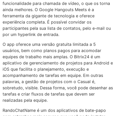
funcionalidade para chamada de vídeo, o que os torna
ainda melhores. O Google Hangouts Meets é a
ferramenta da gigante de tecnologia e oferece
experiência completa. É possível convidar os
participantes pela sua lista de contatos, pelo e-mail ou
por um hyperlink de entrada.
O app oferece uma versão gratuita limitada a 5
usuários, bem como planos pagos para acomodar
equipes de trabalho mais amplas. O Bitrix24 é um
aplicativo de gerenciamento de projetos para Android e
iOS que facilita o planejamento, execução e
acompanhamento de tarefas em equipe. Em outras
palavras, a gestão de projetos com o Casual é,
sobretudo, visible. Dessa forma, você pode desenhar as
tarefas e criar fluxos de tarefas que devem ser
realizadas pela equipe.
RandoChatName é um dos aplicativos de bate-papo