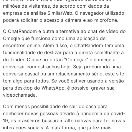
milhões de visitantes, de acordo com dados da
empresa de análise SimilarWeb. O navegador utilizado
poderá solicitar o acesso à câmera e ao microfone.
O ChatRandom é outra alternativa ao chat de vídeo do
Omegle que funciona como uma aplicação de
encontros online. Além disso, o ChatRandom tem uma
funcionalidade de deslizar para a direita semelhante à
do Tinder. Clique no botão “Começar” e comece a
conversar com estranhos hoje! Seja procurando uma
conversa casual ou um relacionamento sério, este site
tem algo para todos. Se você estiver usando a versão
para desktop do WhatsApp, é possível gravar sua
videochamada.
Com menos possibilidade de sair de casa para
conhecer novas pessoas devido à pandemia da covid-
19, os brasileiros buscaram alternativas para ter novas
interações sociais. A plataforma, que já fez mais