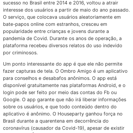
sucesso no Brasil entre 2014 e 2016, voltou a atrair
interesse dos usuários a partir de maio do ano passado.
O serviço, que colocava usuários aleatoriamente em
bate-papos online com estranhos, cresceu em
popularidade entre crianças e jovens durante a
pandemia de Covid. Durante os anos de operação, a
plataforma recebeu diversos relatos do uso indevido
por criminosos.
Um ponto interessante do app é que ele não permite
fazer capturas de tela. O Ombro Amigo é um aplicativo
para conselhos e desabafos anônimos. O app está
disponível gratuitamente nas plataformas Android, e o
login pode ser feito por meio das contas do Fb ou
Google. O app garante que não irá liberar informações
sobre os usuários, e que todo conteúdo dentro do
aplicativo é anônimo. O Houseparty ganhou força no
Brasil durante a quarentena em decorrência do
coronavírus (causador da Covid-19), apesar de existir