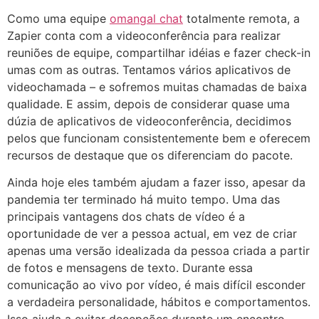
Como uma equipe
omangal chat
totalmente remota, a
Zapier conta com a videoconferência para realizar
reuniões de equipe, compartilhar idéias e fazer check-in
umas com as outras. Tentamos vários aplicativos de
videochamada – e sofremos muitas chamadas de baixa
qualidade. E assim, depois de considerar quase uma
dúzia de aplicativos de videoconferência, decidimos
pelos que funcionam consistentemente bem e oferecem
recursos de destaque que os diferenciam do pacote.
Ainda hoje eles também ajudam a fazer isso, apesar da
pandemia ter terminado há muito tempo. Uma das
principais vantagens dos chats de vídeo é a
oportunidade de ver a pessoa actual, em vez de criar
apenas uma versão idealizada da pessoa criada a partir
de fotos e mensagens de texto. Durante essa
comunicação ao vivo por vídeo, é mais difícil esconder
a verdadeira personalidade, hábitos e comportamentos.