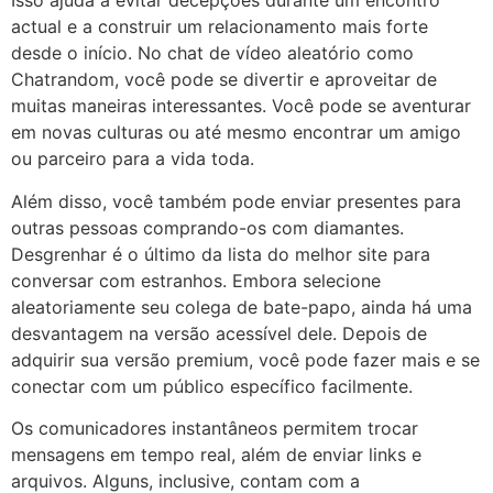
Isso ajuda a evitar decepções durante um encontro
actual e a construir um relacionamento mais forte
desde o início. No chat de vídeo aleatório como
Chatrandom, você pode se divertir e aproveitar de
muitas maneiras interessantes. Você pode se aventurar
em novas culturas ou até mesmo encontrar um amigo
ou parceiro para a vida toda.
Além disso, você também pode enviar presentes para
outras pessoas comprando-os com diamantes.
Desgrenhar é o último da lista do melhor site para
conversar com estranhos. Embora selecione
aleatoriamente seu colega de bate-papo, ainda há uma
desvantagem na versão acessível dele. Depois de
adquirir sua versão premium, você pode fazer mais e se
conectar com um público específico facilmente.
Os comunicadores instantâneos permitem trocar
mensagens em tempo real, além de enviar links e
arquivos. Alguns, inclusive, contam com a