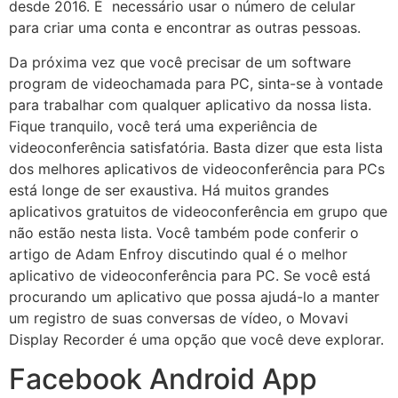
desde 2016. É necessário usar o número de celular
para criar uma conta e encontrar as outras pessoas.
Da próxima vez que você precisar de um software
program de videochamada para PC, sinta-se à vontade
para trabalhar com qualquer aplicativo da nossa lista.
Fique tranquilo, você terá uma experiência de
videoconferência satisfatória. Basta dizer que esta lista
dos melhores aplicativos de videoconferência para PCs
está longe de ser exaustiva. Há muitos grandes
aplicativos gratuitos de videoconferência em grupo que
não estão nesta lista. Você também pode conferir o
artigo de Adam Enfroy discutindo qual é o melhor
aplicativo de videoconferência para PC. Se você está
procurando um aplicativo que possa ajudá-lo a manter
um registro de suas conversas de vídeo, o Movavi
Display Recorder é uma opção que você deve explorar.
Facebook Android App