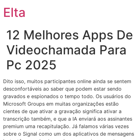
Elta
12 Melhores Apps De
Videochamada Para
Pc 2025
Dito isso, muitos participantes online ainda se sentem
desconfortáveis ao saber que podem estar sendo
gravados e espionados o tempo todo. Os usuários do
Microsoft Groups em muitas organizações estão
cientes de que ativar a gravação significa ativar a
transcrição também, e que a IA enviará aos assinantes
premium uma recapitulação. Já falamos várias vezes
sobre o Signal como um dos aplicativos de mensagens