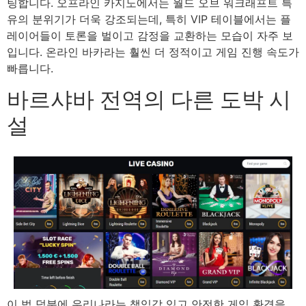
팅합니다. 오프라인 카지노에서는 월드 오브 워크래프트 특
유의 분위기가 더욱 강조되는데, 특히 VIP 테이블에서는 플
레이어들이 토론을 벌이고 감정을 교환하는 모습이 자주 보
입니다. 온라인 바카라는 훨씬 더 정적이고 게임 진행 속도가
빠릅니다.
바르샤바 전역의 다른 도박 시
설
이 법 덕분에 우리나라는 책임감 있고 안전한 게임 환경을