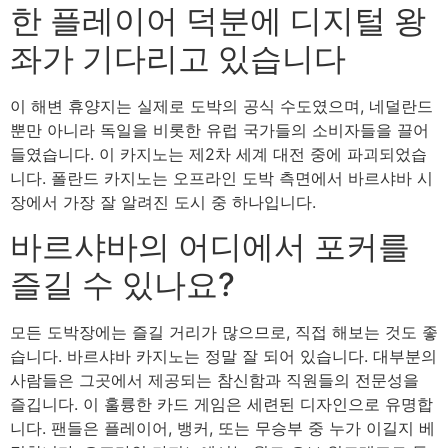
한 플레이어 덕분에 디지털 왕
좌가 기다리고 있습니다
이 해변 휴양지는 실제로 도박의 공식 수도였으며, 네덜란드
뿐만 아니라 독일을 비롯한 유럽 국가들의 소비자들을 끌어
들였습니다. 이 카지노는 제2차 세계 대전 중에 파괴되었습
니다. 폴란드 카지노는 오프라인 도박 측면에서 바르샤바 시
장에서 가장 잘 알려진 도시 중 하나입니다.
바르샤바의 어디에서 포커를
즐길 수 있나요?
모든 도박장에는 즐길 거리가 많으므로, 직접 해보는 것도 좋
습니다. 바르샤바 카지노는 정말 잘 되어 있습니다. 대부분의
사람들은 그곳에서 제공되는 참신함과 직원들의 전문성을
즐깁니다. 이 훌륭한 카드 게임은 세련된 디자인으로 유명합
니다. 팬들은 플레이어, 뱅커, 또는 무승부 중 누가 이길지 베