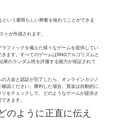
るという素晴らしい興奮を味わうことができま
ストが作成されます。
グラフィックを備えた様々なゲームを提供してい
きます。すべてのゲームはRNGアルゴリズムと
ンドの結果のランダム性を評価する能力が保証されて
への入金と認証が完了したら、オンラインカジノ
ご確認ください。勝利した場合、賞金は自動的に
ラリをチェックして、どのようなゲームが提供さ
断できます。
どのように正直に伝え