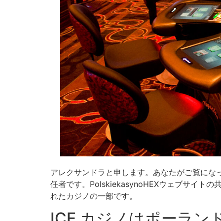
アレクサンドラと申します。あなたがご覧になって
任者です。PolskiekasynoHEXウェ
れたカジノの一部です。
ICE カジノはポーラ