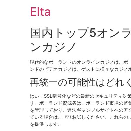
Elta
国内トップ5オンラ
ンカジノ
現代的なポーランドのオンラインカジノは、ポ
ンドのビデオカジノは、ゲストに様々なカジノ
再統一の可能性はどれ
はい、SSL暗号化などの最新のセキュリティ
す。ポーランド資源省は、ポーランド市場の監
を管理しており、違法ギャンブルサイトへのアクセ
ている場合は、ぜひお試しください。これらの
を提供します。