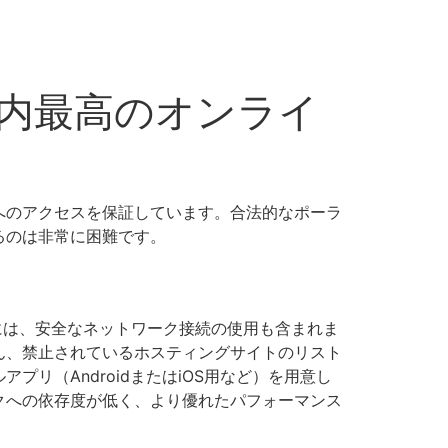
国内最高のオンライ
へのアクセスを保証しています。合法的なポーラ
るのは非常に困難です。
には、安全なネットワーク接続の使用も含まれま
ん、禁止されているホスティングサイトのリスト
リ（AndroidまたはiOS用など）を用意し
クへの依存度が低く、より優れたパフォーマンス