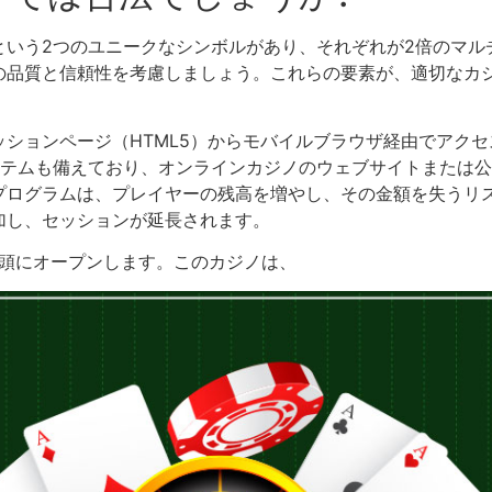
という2つのユニークなシンボルがあり、それぞれが2倍のマル
の品質と信頼性を考慮しましょう。これらの要素が、適切なカ
ションページ（HTML5）からモバイルブラウザ経由でアク
ステムも備えており、オンラインカジノのウェブサイトまたは
プログラムは、プレイヤーの残高を増やし、その金額を失うリ
加し、セッションが延長されます。
24年初頭にオープンします。このカジノは、