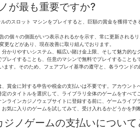
ノが最も重要ですか?
ナルのスロット マシンをプレイすると、巨額の賞金を獲得でき
告の個々の側面がいつ表示されるかを示す、常に更新されるリ
変更などがあり、現在改善に取り組んでおります。
、分かりやすいシステム、幅広い賭け金上限、そして魅力的な
でプレイすることも、任意のマシンで無料でプレイすることもで
）に基づいています。そのため、フェアプレイ基準の遵守と、各ラウ
は、賞金に対する申告や税金の支払いは不要です。アカウント
特定のタイトルを選択して、ライブラリ全体のゲームをすべて
オンラインカジノウェブサイトに登録する前に、ゲームライブ
、お気に入りのゲームを試してみて、受け入れるかどうかを判
カジノゲームの支払いについて